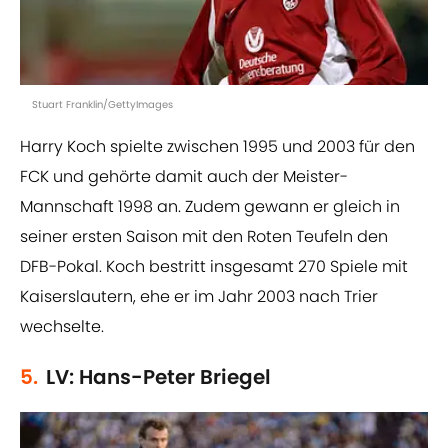
Stuart Franklin/GettyImages
Harry Koch spielte zwischen 1995 und 2003 für den
FCK und gehörte damit auch der Meister-
Mannschaft 1998 an. Zudem gewann er gleich in
seiner ersten Saison mit den Roten Teufeln den
DFB-Pokal. Koch bestritt insgesamt 270 Spiele mit
Kaiserslautern, ehe er im Jahr 2003 nach Trier
wechselte.
5.
LV: Hans-Peter Briegel