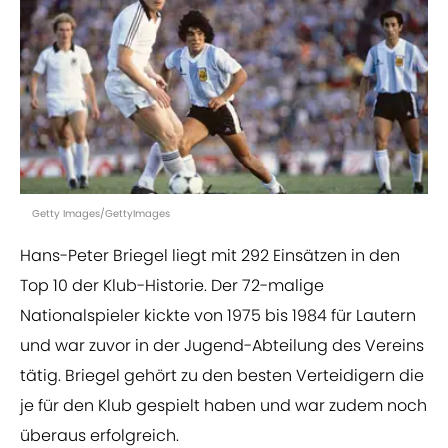
Getty Images/GettyImages
Hans-Peter Briegel liegt mit 292 Einsätzen in den
Top 10 der Klub-Historie. Der 72-malige
Nationalspieler kickte von 1975 bis 1984 für Lautern
und war zuvor in der Jugend-Abteilung des Vereins
tätig. Briegel gehört zu den besten Verteidigern die
je für den Klub gespielt haben und war zudem noch
überaus erfolgreich.