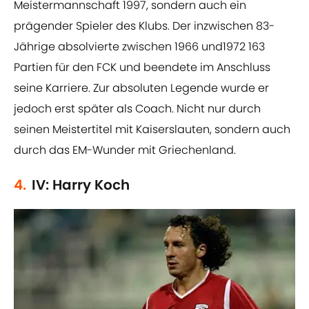
Meistermannschaft 1997, sondern auch ein
prägender Spieler des Klubs. Der inzwischen 83-
Jährige absolvierte zwischen 1966 und1972 163
Partien für den FCK und beendete im Anschluss
seine Karriere. Zur absoluten Legende wurde er
jedoch erst später als Coach. Nicht nur durch
seinen Meistertitel mit Kaiserslauten, sondern auch
durch das EM-Wunder mit Griechenland.
4.
IV: Harry Koch