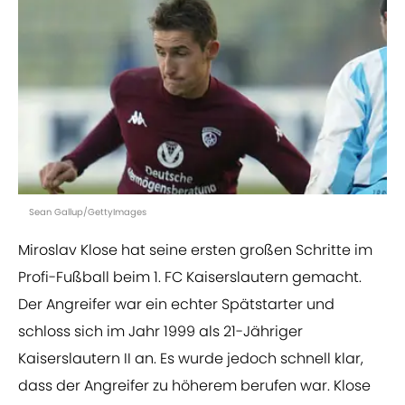
Sean Gallup/GettyImages
Miroslav Klose hat seine ersten großen Schritte im
Profi-Fußball beim 1. FC Kaiserslautern gemacht.
Der Angreifer war ein echter Spätstarter und
schloss sich im Jahr 1999 als 21-Jähriger
Kaiserslautern II an. Es wurde jedoch schnell klar,
dass der Angreifer zu höherem berufen war. Klose