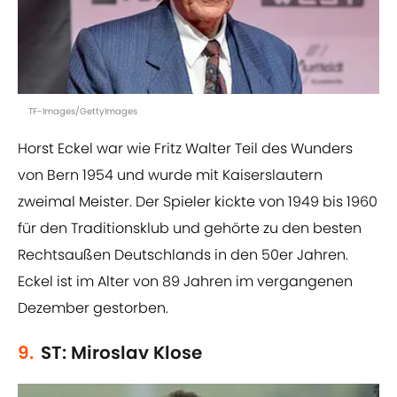
TF-Images/GettyImages
Horst Eckel war wie Fritz Walter Teil des Wunders
von Bern 1954 und wurde mit Kaiserslautern
zweimal Meister. Der Spieler kickte von 1949 bis 1960
für den Traditionsklub und gehörte zu den besten
Rechtsaußen Deutschlands in den 50er Jahren.
Eckel ist im Alter von 89 Jahren im vergangenen
Dezember gestorben.
9.
ST: Miroslav Klose