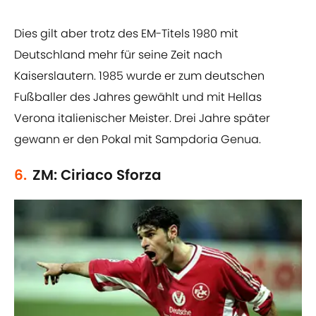
Dies gilt aber trotz des EM-Titels 1980 mit
Deutschland mehr für seine Zeit nach
Kaiserslautern. 1985 wurde er zum deutschen
Fußballer des Jahres gewählt und mit Hellas
Verona italienischer Meister. Drei Jahre später
gewann er den Pokal mit Sampdoria Genua.
6.
ZM: Ciriaco Sforza