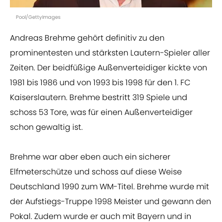
Pool/GettyImages
Andreas Brehme gehört definitiv zu den
prominentesten und stärksten Lautern-Spieler aller
Zeiten. Der beidfüßige Außenverteidiger kickte von
1981 bis 1986 und von 1993 bis 1998 für den 1. FC
Kaiserslautern. Brehme bestritt 319 Spiele und
schoss 53 Tore, was für einen Außenverteidiger
schon gewaltig ist.
Brehme war aber eben auch ein sicherer
Elfmeterschütze und schoss auf diese Weise
Deutschland 1990 zum WM-Titel. Brehme wurde mit
der Aufstiegs-Truppe 1998 Meister und gewann den
Pokal. Zudem wurde er auch mit Bayern und in