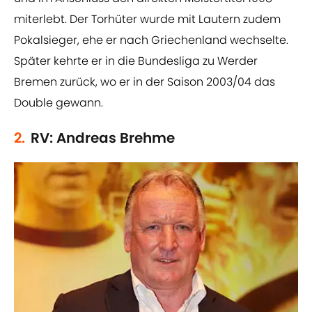
miterlebt. Der Torhüter wurde mit Lautern zudem
Pokalsieger, ehe er nach Griechenland wechselte.
Später kehrte er in die Bundesliga zu Werder
Bremen zurück, wo er in der Saison 2003/04 das
Double gewann.
2.
RV: Andreas Brehme