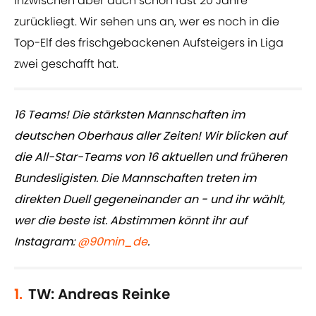
inzwischen aber auch schon fast 20 Jahre
zurückliegt. Wir sehen uns an, wer es noch in die
Top-Elf des frischgebackenen Aufsteigers in Liga
zwei geschafft hat.
16 Teams! Die stärksten Mannschaften im
deutschen Oberhaus aller Zeiten! Wir blicken auf
die All-Star-Teams von 16 aktuellen und früheren
Bundesligisten. Die Mannschaften treten im
direkten Duell gegeneinander an - und ihr wählt,
wer die beste ist. Abstimmen könnt ihr auf
Instagram:
@90min_de
.
1.
TW: Andreas Reinke