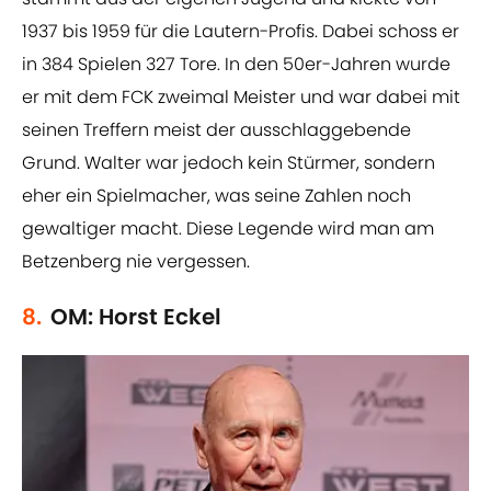
1937 bis 1959 für die Lautern-Profis. Dabei schoss er
in 384 Spielen 327 Tore. In den 50er-Jahren wurde
er mit dem FCK zweimal Meister und war dabei mit
seinen Treffern meist der ausschlaggebende
Grund. Walter war jedoch kein Stürmer, sondern
eher ein Spielmacher, was seine Zahlen noch
gewaltiger macht. Diese Legende wird man am
Betzenberg nie vergessen.
8.
OM: Horst Eckel