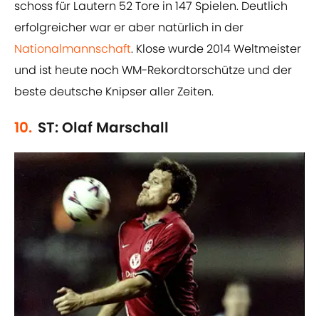
schoss für Lautern 52 Tore in 147 Spielen. Deutlich
erfolgreicher war er aber natürlich in der
Nationalmannschaft
. Klose wurde 2014 Weltmeister
und ist heute noch WM-Rekordtorschütze und der
beste deutsche Knipser aller Zeiten.
10.
ST: Olaf Marschall