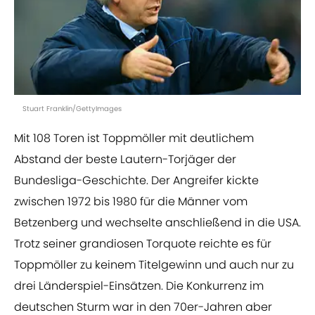
Stuart Franklin/GettyImages
Mit 108 Toren ist Toppmöller mit deutlichem
Abstand der beste Lautern-Torjäger der
Bundesliga-Geschichte. Der Angreifer kickte
zwischen 1972 bis 1980 für die Männer vom
Betzenberg und wechselte anschließend in die USA.
Trotz seiner grandiosen Torquote reichte es für
Toppmöller zu keinem Titelgewinn und auch nur zu
drei Länderspiel-Einsätzen. Die Konkurrenz im
deutschen Sturm war in den 70er-Jahren aber