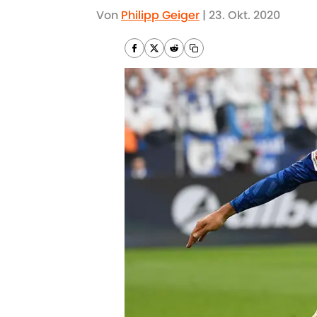
Von
Philipp Geiger
|
23. Okt. 2020