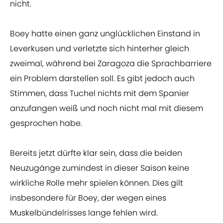
nicht.
Boey hatte einen ganz unglücklichen Einstand in
Leverkusen und verletzte sich hinterher gleich
zweimal, während bei Zaragoza die Sprachbarriere
ein Problem darstellen soll. Es gibt jedoch auch
Stimmen, dass Tuchel nichts mit dem Spanier
anzufangen weiß und noch nicht mal mit diesem
gesprochen habe.
Bereits jetzt dürfte klar sein, dass die beiden
Neuzugänge zumindest in dieser Saison keine
wirkliche Rolle mehr spielen können. Dies gilt
insbesondere für Boey, der wegen eines
Muskelbündelrisses lange fehlen wird.