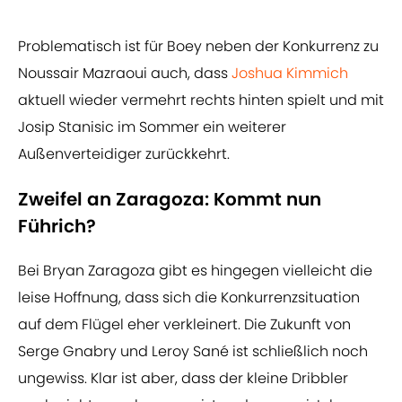
Problematisch ist für Boey neben der Konkurrenz zu
Noussair Mazraoui auch, dass
Joshua Kimmich
aktuell wieder vermehrt rechts hinten spielt und mit
Josip Stanisic im Sommer ein weiterer
Außenverteidiger zurückkehrt.
Zweifel an Zaragoza: Kommt nun
Führich?
Bei Bryan Zaragoza gibt es hingegen vielleicht die
leise Hoffnung, dass sich die Konkurrenzsituation
auf dem Flügel eher verkleinert. Die Zukunft von
Serge Gnabry und Leroy Sané ist schließlich noch
ungewiss. Klar ist aber, dass der kleine Dribbler