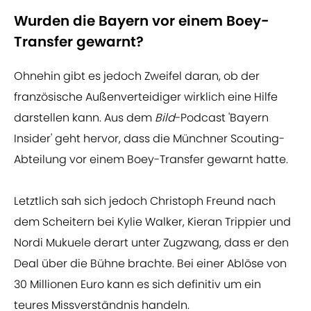
Wurden die Bayern vor einem Boey-
Transfer gewarnt?
Ohnehin gibt es jedoch Zweifel daran, ob der
französische Außenverteidiger wirklich eine Hilfe
darstellen kann. Aus dem
Bild
-Podcast 'Bayern
Insider' geht hervor, dass die Münchner Scouting-
Abteilung vor einem Boey-Transfer gewarnt hatte.
Letztlich sah sich jedoch Christoph Freund nach
dem Scheitern bei Kylie Walker, Kieran Trippier und
Nordi Mukuele derart unter Zugzwang, dass er den
Deal über die Bühne brachte. Bei einer Ablöse von
30 Millionen Euro kann es sich definitiv um ein
teures Missverständnis handeln.