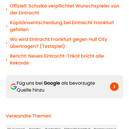
Offiziell: Schalke verpflichtet Wunschspieler von
•
der Eintracht
Kapitänsentscheidung bei Eintracht Frankfurt
•
gefallen
Wo wird Eintracht Frankfurt gegen Hull City
•
übertragen? (Testspiel)
Bericht: Neues Eintracht-Trikot bricht alle
•
Rekorde
Füg uns bei
Google
als bevorzugte
Quelle hinzu
Verwandte Themen