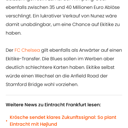
ebenfalls zwischen 35 und 40 Millionen Euro Ablöse
verschlingt. Ein lukrativer Verkauf von Nunez wäre
damit unabdingbar, um eine Chance auf Ekitike zu
haben.
Der
FC Chelsea
gilt ebenfalls als Anwärter auf einen
Ekitike-Transfer. Die Blues sollen im Werben aber
deutlich schlechtere Karten haben. Ekitike selbst
würde einen Wechsel an die Anfield Road der
Stamford Bridge wohl vorziehen.
Weitere News zu Eintracht Frankfurt lesen:
Krösche sendet klares Zukunftssignal: So plant
•
Eintracht mit Højlund