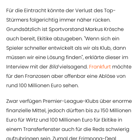
Für die Eintracht könnte der Verlust des Top-
Stürmers folgerichtig immer näher rücken.
Grundsätzlich ist Sportvorstand Markus Krösche
auch bereit, Ekitike abzugeben. "Wenn sich ein
Spieler schneller entwickelt als wir als Klub, dann
müssen wir eine Lösung finden", erklärte dieser im
Interview mit der
Bild
vielsagend.
Frankfurt
möchte
für den Franzosen aber offenbar eine Ablöse von
rund 100 Millionen Euro sehen.
Zwar verfügen Premier-League-Klubs über enorme
finanzielle Mittel, jedoch dürften bis zu 150 Millionen
Euro für Wirtz und 100 Millionen Euro für Ekitike in
einem Transferfenster auch für die Reds schwierig
aufzubringen sein. Zumal der Frimpong-Deal