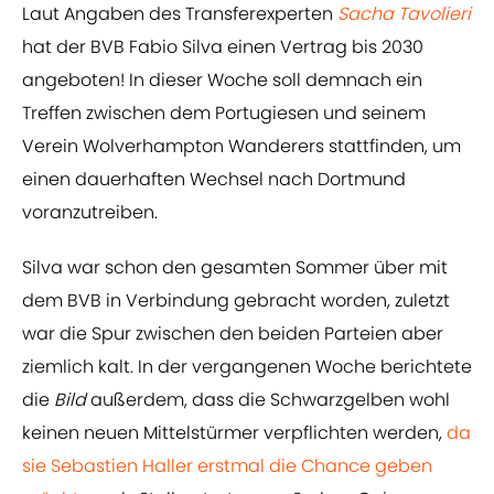
Laut Angaben des Transferexperten
Sacha Tavolieri
hat der BVB Fabio Silva einen Vertrag bis 2030
angeboten! In dieser Woche soll demnach ein
Treffen zwischen dem Portugiesen und seinem
Verein Wolverhampton Wanderers stattfinden, um
einen dauerhaften Wechsel nach Dortmund
voranzutreiben.
Silva war schon den gesamten Sommer über mit
dem BVB in Verbindung gebracht worden, zuletzt
war die Spur zwischen den beiden Parteien aber
ziemlich kalt. In der vergangenen Woche berichtete
die
Bild
außerdem, dass die Schwarzgelben wohl
keinen neuen Mittelstürmer verpflichten werden,
da
sie Sebastien Haller erstmal die Chance geben