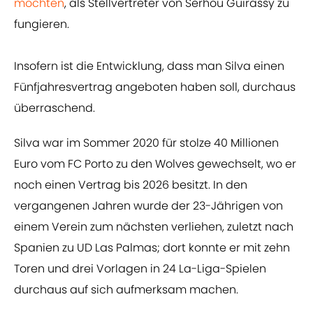
möchten
, als Stellvertreter von Serhou Guirassy zu
fungieren.
Insofern ist die Entwicklung, dass man Silva einen
Fünfjahresvertrag angeboten haben soll, durchaus
überraschend.
Silva war im Sommer 2020 für stolze 40 Millionen
Euro vom FC Porto zu den Wolves gewechselt, wo er
noch einen Vertrag bis 2026 besitzt. In den
vergangenen Jahren wurde der 23-Jährigen von
einem Verein zum nächsten verliehen, zuletzt nach
Spanien zu UD Las Palmas; dort konnte er mit zehn
Toren und drei Vorlagen in 24 La-Liga-Spielen
durchaus auf sich aufmerksam machen.