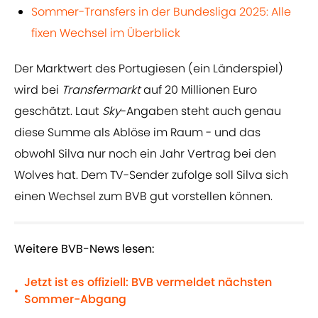
Sommer-Transfers in der Bundesliga 2025: Alle
fixen Wechsel im Überblick
Der Marktwert des Portugiesen (ein Länderspiel)
wird bei
Transfermarkt
auf 20 Millionen Euro
geschätzt. Laut
Sky
-Angaben steht auch genau
diese Summe als Ablöse im Raum - und das
obwohl Silva nur noch ein Jahr Vertrag bei den
Wolves hat. Dem TV-Sender zufolge soll Silva sich
einen Wechsel zum BVB gut vorstellen können.
Weitere BVB-News lesen:
Jetzt ist es offiziell: BVB vermeldet nächsten
•
Sommer-Abgang