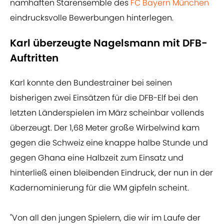
namhaften Starensemble des
FC Bayern München
eindrucksvolle Bewerbungen hinterlegen.
Karl überzeugte Nagelsmann mit DFB-
Auftritten
Karl konnte den Bundestrainer bei seinen
bisherigen zwei Einsätzen für die DFB-Elf bei den
letzten Länderspielen im März scheinbar vollends
überzeugt. Der 1,68 Meter große Wirbelwind kam
gegen die Schweiz eine knappe halbe Stunde und
gegen Ghana eine Halbzeit zum Einsatz und
hinterließ einen bleibenden Eindruck, der nun in der
Kadernominierung für die WM gipfeln scheint.
"Von all den jungen Spielern, die wir im Laufe der