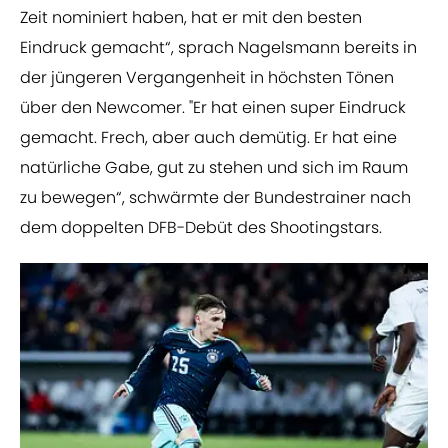
Zeit nominiert haben, hat er mit den besten
Eindruck gemacht“, sprach Nagelsmann bereits in
der jüngeren Vergangenheit in höchsten Tönen
über den Newcomer. "Er hat einen super Eindruck
gemacht. Frech, aber auch demütig. Er hat eine
natürliche Gabe, gut zu stehen und sich im Raum
zu bewegen“, schwärmte der Bundestrainer nach
dem doppelten DFB-Debüt des Shootingstars.