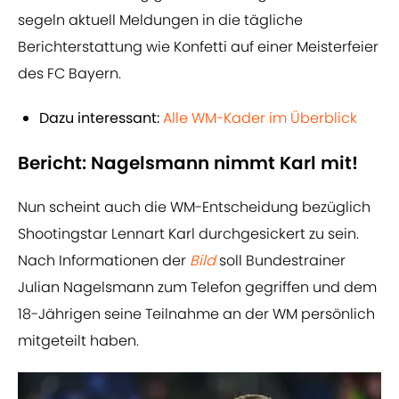
segeln aktuell Meldungen in die tägliche
Berichterstattung wie Konfetti auf einer Meisterfeier
des FC Bayern.
Dazu interessant:
Alle WM-Kader im Überblick
Bericht: Nagelsmann nimmt Karl mit!
Nun scheint auch die WM-Entscheidung bezüglich
Shootingstar Lennart Karl durchgesickert zu sein.
Nach Informationen der
Bild
soll Bundestrainer
Julian Nagelsmann zum Telefon gegriffen und dem
18-Jährigen seine Teilnahme an der WM persönlich
mitgeteilt haben.