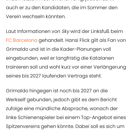
auch er zu den Kandidaten, die im Sommer den
Verein wechseln könnten.
Laut Informationen von
Sky
wird der Linksfuß beim
FC Barcelona
gehandelt. Hansi Flick gilt als Fan von
Grimaldo und ist in die Kader-Planungen voll
eingebunden, weil er langfristig die Katalanen
trainieren soll und wohl kurz vor einer Verlängerung
seines bis 2027 laufenden Vertrags steht.
Grimaldo hingegen ist noch bis 2027 an die
Werkself gebunden, jedoch gibt es dem Bericht
zufolge eine mündliche Absprache, wonach der
linke Schienenspieler bei einem Top-Angebot eines
Spitzenvereins gehen könnte. Dabei soll es sich um