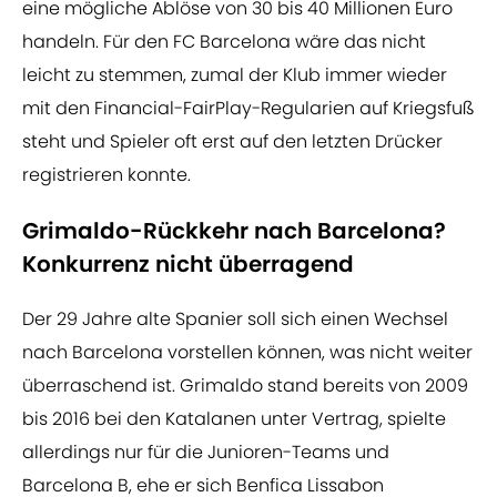
eine mögliche Ablöse von 30 bis 40 Millionen Euro
handeln. Für den FC Barcelona wäre das nicht
leicht zu stemmen, zumal der Klub immer wieder
mit den Financial-FairPlay-Regularien auf Kriegsfuß
steht und Spieler oft erst auf den letzten Drücker
registrieren konnte.
Grimaldo-Rückkehr nach Barcelona?
Konkurrenz nicht überragend
Der 29 Jahre alte Spanier soll sich einen Wechsel
nach Barcelona vorstellen können, was nicht weiter
überraschend ist. Grimaldo stand bereits von 2009
bis 2016 bei den Katalanen unter Vertrag, spielte
allerdings nur für die Junioren-Teams und
Barcelona B, ehe er sich Benfica Lissabon