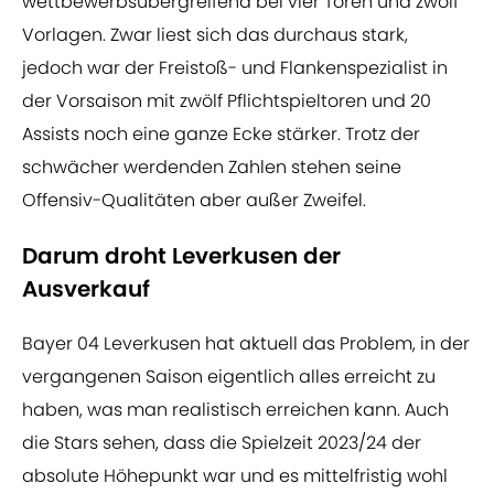
wettbewerbsübergreifend bei vier Toren und zwölf
Vorlagen. Zwar liest sich das durchaus stark,
jedoch war der Freistoß- und Flankenspezialist in
der Vorsaison mit zwölf Pflichtspieltoren und 20
Assists noch eine ganze Ecke stärker. Trotz der
schwächer werdenden Zahlen stehen seine
Offensiv-Qualitäten aber außer Zweifel.
Darum droht Leverkusen der
Ausverkauf
Bayer 04 Leverkusen hat aktuell das Problem, in der
vergangenen Saison eigentlich alles erreicht zu
haben, was man realistisch erreichen kann. Auch
die Stars sehen, dass die Spielzeit 2023/24 der
absolute Höhepunkt war und es mittelfristig wohl