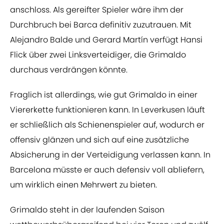
anschloss. Als gereifter Spieler wäre ihm der
Durchbruch bei Barca definitiv zuzutrauen. Mit
Alejandro Balde und Gerard Martín verfügt Hansi
Flick über zwei Linksverteidiger, die Grimaldo
durchaus verdrängen könnte.
Fraglich ist allerdings, wie gut Grimaldo in einer
Viererkette funktionieren kann. In Leverkusen läuft
er schließlich als Schienenspieler auf, wodurch er
offensiv glänzen und sich auf eine zusätzliche
Absicherung in der Verteidigung verlassen kann. In
Barcelona müsste er auch defensiv voll abliefern,
um wirklich einen Mehrwert zu bieten.
Grimaldo steht in der laufenden Saison