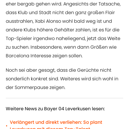
eher bergab gehen wird. Angesichts der Tatsache,
dass Klub und Stadt nicht den ganz großen Flair
ausstrahlen, Xabi Alonso wohl bald weg ist und
andere Klubs höhere Gehälter zahlen, ist es für die
Top-Spieler irgendwo naheliegend, jetzt das Weite
zu suchen. Insbesondere, wenn dann Größen wie
Barcelona Interesse zeigen sollen.
Noch sei aber gesagt, dass die Gerüchte nicht
sonderlich konkret sind. Weiteres wird sich wohl in
der Sommerpause zeigen.
Weitere News zu Bayer 04 Leverkusen lesen:
Verlängert und direkt verliehen: So plant
•