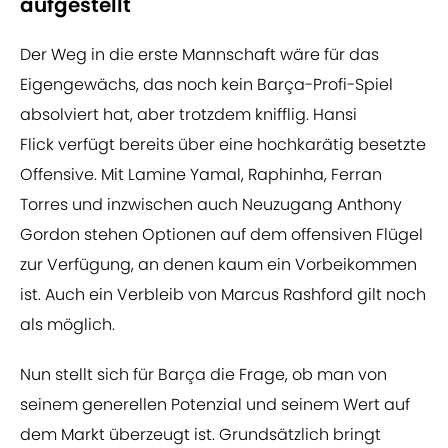
aufgestellt
Der Weg in die erste Mannschaft wäre für das
Eigengewächs, das noch kein Barça-Profi-Spiel
absolviert hat, aber trotzdem knifflig. Hansi
Flick verfügt bereits über eine hochkarätig besetzte
Offensive. Mit Lamine Yamal, Raphinha, Ferran
Torres und inzwischen auch Neuzugang Anthony
Gordon stehen Optionen auf dem offensiven Flügel
zur Verfügung, an denen kaum ein Vorbeikommen
ist. Auch ein Verbleib von Marcus Rashford gilt noch
als möglich.
Nun stellt sich für Barça die Frage, ob man von
seinem generellen Potenzial und seinem Wert auf
dem Markt überzeugt ist. Grundsätzlich bringt