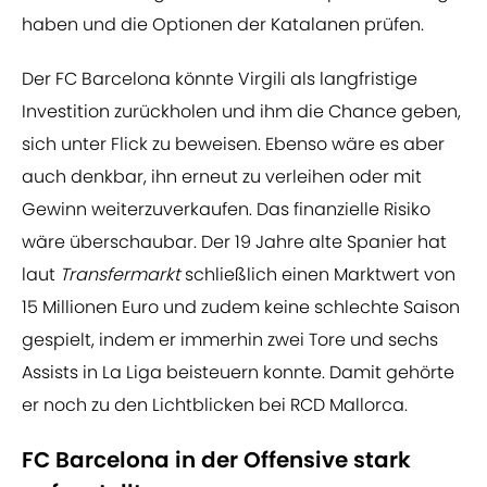
haben und die Optionen der Katalanen prüfen.
Der FC Barcelona könnte Virgili als langfristige
Investition zurückholen und ihm die Chance geben,
sich unter Flick zu beweisen. Ebenso wäre es aber
auch denkbar, ihn erneut zu verleihen oder mit
Gewinn weiterzuverkaufen. Das finanzielle Risiko
wäre überschaubar. Der 19 Jahre alte Spanier hat
laut
Transfermarkt
schließlich einen Marktwert von
15 Millionen Euro und zudem keine schlechte Saison
gespielt, indem er immerhin zwei Tore und sechs
Assists in La Liga beisteuern konnte. Damit gehörte
er noch zu den Lichtblicken bei RCD Mallorca.
FC Barcelona in der Offensive stark