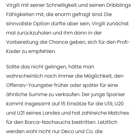
Virgili mit seiner Schnelligkeit und seinen Dribblings
Fähigkeiten mit, die enorm gefragt sind. Die
sinnvollste Option dürfte aber sein, Virgili zunächst
mal zurückzuholen und ihm dann in der
Vorbereitung die Chance geben, sich für den Profi-
Kader zu empfehlen.
Sollte das nicht gelingen, hätte man
wahrscheinlich noch immer die Möglichkeit, den
Offensiv-Youngster früher oder später für eine
ähnliche Summe zu verkaufen. Der junge Spanier
kommt insgesamt auf 15 Einsätze für die U19, U20
und U21 seines Landes und hat zahlreiche Matches
für den Barca-Nachwuchs bestritten. Letztlich
werden wohl nicht nur Deco und Co. die