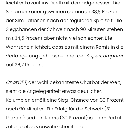
leichter Favorit ins Duell mit den Eidgenossen. Die
Südamerikaner gewinnen demnach 38,8 Prozent
der Simulationen nach der regulären Spielzeit. Die
Siegchancen der Schweiz nach 90 Minuten stehen
mit 34,5 Prozent aber nicht viel schlechter. Die
Wahrscheinlichkeit, dass es mit einem Remis in die
Verlängerung geht berechnet der
Supercomputer
auf 26,7 Prozent.
ChatGPT
, der wohl bekannteste Chatbot der Welt,
sieht die Angelegenheit etwas deutlicher.
Kolumbien erhält eine Sieg-Chance von 39 Prozent
nach 90 Minuten. Ein Erfolg für die Schweiz (31
Prozent) und ein Remis (30 Prozent) ist dem Portal
zufolge etwas unwahrscheinlicher.