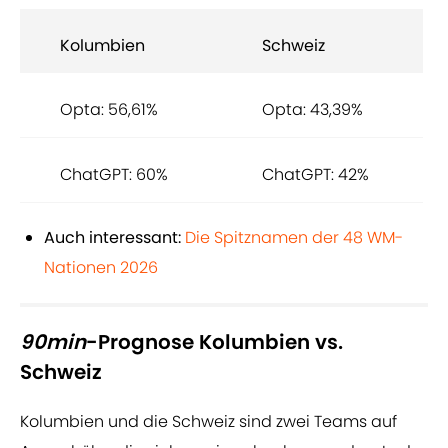
Kolumbien
Schweiz
Opta: 56,61%
Opta: 43,39%
ChatGPT: 60%
ChatGPT: 42%
Auch interessant:
Die Spitznamen der 48 WM-
Nationen 2026
90min
-Prognose Kolumbien vs.
Schweiz
Kolumbien und die Schweiz sind zwei Teams auf