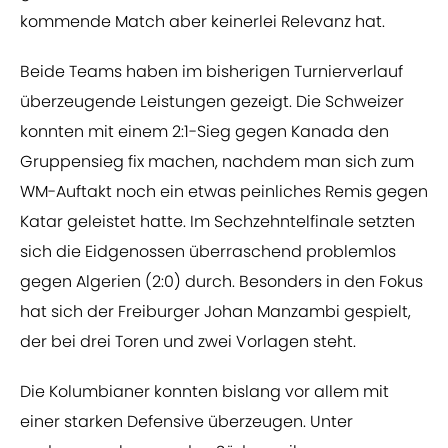
kommende Match aber keinerlei Relevanz hat.
Beide Teams haben im bisherigen Turnierverlauf
überzeugende Leistungen gezeigt. Die Schweizer
konnten mit einem 2:1-Sieg gegen Kanada den
Gruppensieg fix machen, nachdem man sich zum
WM-Auftakt noch ein etwas peinliches Remis gegen
Katar geleistet hatte. Im Sechzehntelfinale setzten
sich die Eidgenossen überraschend problemlos
gegen Algerien (2:0) durch. Besonders in den Fokus
hat sich der Freiburger Johan Manzambi gespielt,
der bei drei Toren und zwei Vorlagen steht.
Die Kolumbianer konnten bislang vor allem mit
einer starken Defensive überzeugen. Unter