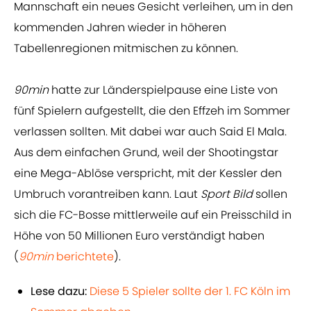
Mannschaft ein neues Gesicht verleihen, um in den
kommenden Jahren wieder in höheren
Tabellenregionen mitmischen zu können.
90min
hatte zur Länderspielpause eine Liste von
fünf Spielern aufgestellt, die den Effzeh im Sommer
verlassen sollten. Mit dabei war auch Said El Mala.
Aus dem einfachen Grund, weil der Shootingstar
eine Mega-Ablöse verspricht, mit der Kessler den
Umbruch vorantreiben kann. Laut
Sport Bild
sollen
sich die FC-Bosse mittlerweile auf ein Preisschild in
Höhe von 50 Millionen Euro verständigt haben
(
90min
berichtete
).
Lese dazu:
Diese 5 Spieler sollte der 1. FC Köln im