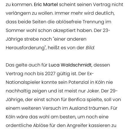
zu kommen.
Eric Martel
scheint seinen Vertrag nicht
verlängern zu wollen. Immer mehr wird deutlich,
dass beide Seiten die ablösefreie Trennung im
Sommer wohl schon akzeptiert haben. Der 23-
Jährige strebe nach "einer anderen
Herausforderung", heißt es von der
Bild
.
Das gelte auch für
Luca Waldschmidt
, dessen
Vertrag noch bis 2027 gültig ist. Der Ex-
Nationalspieler konnte sein Potenzial in Köln nie
nachhaltig zeigen und ist meist nur Joker. Der 29-
Jährige, der einst schon für Benfica spielte, soll von
einem weiteren Versuch im Ausland träumen. Für
Köln wäre das wohl am besten, um noch eine
ordentliche Ablöse für den Angreifer kassieren zu