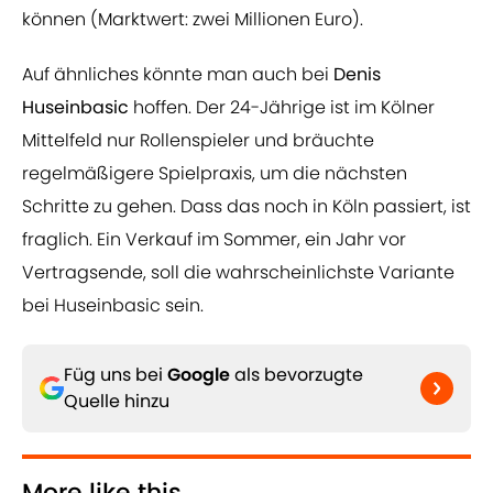
können (Marktwert: zwei Millionen Euro).
Auf ähnliches könnte man auch bei
Denis
Huseinbasic
hoffen. Der 24-Jährige ist im Kölner
Mittelfeld nur Rollenspieler und bräuchte
regelmäßigere Spielpraxis, um die nächsten
Schritte zu gehen. Dass das noch in Köln passiert, ist
fraglich. Ein Verkauf im Sommer, ein Jahr vor
Vertragsende, soll die wahrscheinlichste Variante
bei Huseinbasic sein.
Füg uns bei
Google
als bevorzugte
Quelle hinzu
More like this