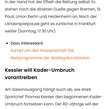
In der Hand hat der Effzeh die Rettung selbst. Es
stehen noch die direkten Duelle gegen Bremen, St.
Pauli, Union Berlin und Heidenheim an. Nach der
Länderspielpause geht es zunächst in Frankfurt
weiter (Sonntag, 17:30 Uhr).
Dazu interessant:
Kampf um den Klassenerhalt: Die
Restprogramme der Abstiegskandidaten
Kessler will Kader-Umbruch
vorantreiben
Am Saisonausgang hängt auch ab, wie stark
Sportchef Thomas Kessler den begonnenen Kader-
Umbruch fortsetzen kann. Der 40-Jährige will der