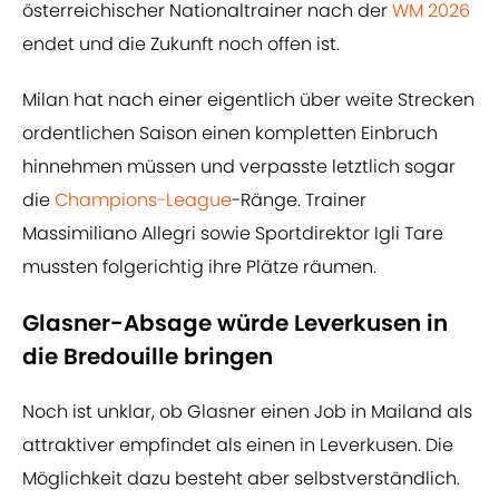
österreichischer Nationaltrainer nach der
WM 2026
endet und die Zukunft noch offen ist.
Milan hat nach einer eigentlich über weite Strecken
ordentlichen Saison einen kompletten Einbruch
hinnehmen müssen und verpasste letztlich sogar
die
Champions-League
-Ränge. Trainer
Massimiliano Allegri sowie Sportdirektor Igli Tare
mussten folgerichtig ihre Plätze räumen.
Glasner-Absage würde Leverkusen in
die Bredouille bringen
Noch ist unklar, ob Glasner einen Job in Mailand als
attraktiver empfindet als einen in Leverkusen. Die
Möglichkeit dazu besteht aber selbstverständlich.