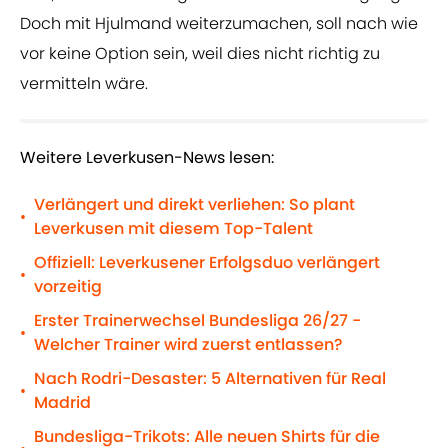
Doch mit Hjulmand weiterzumachen, soll nach wie
vor keine Option sein, weil dies nicht richtig zu
vermitteln wäre.
Weitere Leverkusen-News lesen:
Verlängert und direkt verliehen: So plant
•
Leverkusen mit diesem Top-Talent
Offiziell: Leverkusener Erfolgsduo verlängert
•
vorzeitig
Erster Trainerwechsel Bundesliga 26/27 -
•
Welcher Trainer wird zuerst entlassen?
Nach Rodri-Desaster: 5 Alternativen für Real
•
Madrid
Bundesliga-Trikots: Alle neuen Shirts für die