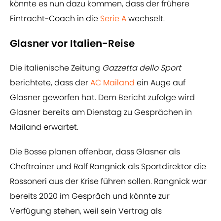
könnte es nun dazu kommen, dass der frühere
Eintracht-Coach in die
Serie A
wechselt.
Glasner vor Italien-Reise
Die italienische Zeitung
Gazzetta dello Sport
berichtete, dass der
AC Mailand
ein Auge auf
Glasner geworfen hat. Dem Bericht zufolge wird
Glasner bereits am Dienstag zu Gesprächen in
Mailand erwartet.
Die Bosse planen offenbar, dass Glasner als
Cheftrainer und Ralf Rangnick als Sportdirektor die
Rossoneri aus der Krise führen sollen. Rangnick war
bereits 2020 im Gespräch und könnte zur
Verfügung stehen, weil sein Vertrag als