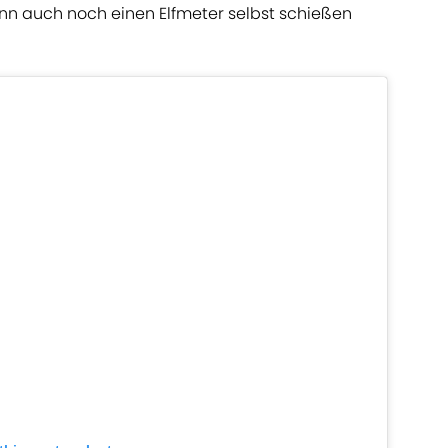
ann auch noch einen Elfmeter selbst schießen