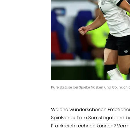
Pure Ekstase bei Sjoeke Nüsken und Co. nach 
Welche wunderschönen Emotionen 
Spielverlauf am Samstagabend 
Frankreich rechnen können? Verm