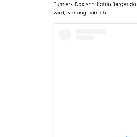
Turniers. Das Ann-Katrin Berger d
wird, war unglaublich.