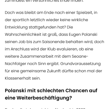
zumindest ein versöhnliches Ende finden.
Doch was bleibt am Ende nach einer Spielzeit, in
der sportlich letztlich wieder keine wirkliche
Entwicklung stattgefunden hat? Die
Wahrscheinlichkeit ist groß, dass Eugen Polanski
seinen Job bis zum Saisonende behalten wird, doch
im Anschluss wird der Klub evaluieren, ob eine
weitere Zusammenarbeit mit dem Seoane-
Nachfolger noch Sinn ergibt. Grundvoraussetzung
für eine gemeinsame Zukunft dürfte schon mal der
Klassenerhalt sein.
Polanski mit schlechten Chancen auf
eine Weiterbeschäftigung?