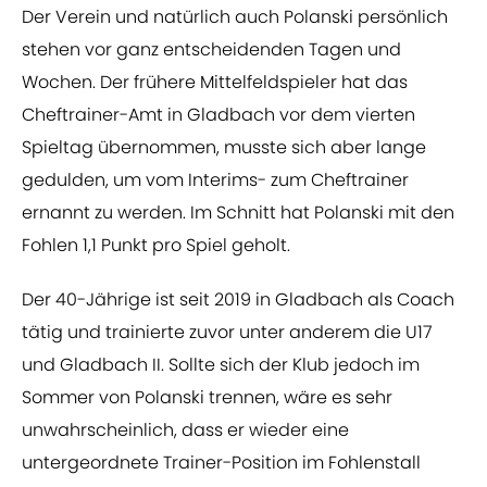
Der Verein und natürlich auch Polanski persönlich
stehen vor ganz entscheidenden Tagen und
Wochen. Der frühere Mittelfeldspieler hat das
Cheftrainer-Amt in Gladbach vor dem vierten
Spieltag übernommen, musste sich aber lange
gedulden, um vom Interims- zum Cheftrainer
ernannt zu werden. Im Schnitt hat Polanski mit den
Fohlen 1,1 Punkt pro Spiel geholt.
Der 40-Jährige ist seit 2019 in Gladbach als Coach
tätig und trainierte zuvor unter anderem die U17
und Gladbach II. Sollte sich der Klub jedoch im
Sommer von Polanski trennen, wäre es sehr
unwahrscheinlich, dass er wieder eine
untergeordnete Trainer-Position im Fohlenstall