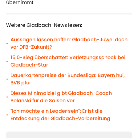
übernimmt.
Weitere Gladbach-News lesen:
Aussagen lassen hoffen: Gladbach-Juwel doch
•
vor DFB-Zukunft?
15:0-Sieg überschattet: Verletzungsschock bei
•
Gladbach-Star
Dauerkartenpreise der Bundesliga: Bayern hui,
•
BVB pfui
Dieses Minimalziel gibt Gladbach-Coach
•
Polanski für die Saison vor
"Ich möchte ein Leader sein": Er ist die
•
Entdeckung der Gladbach-Vorbereitung