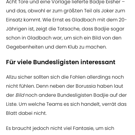
Acht Tore und eine Vorlage lieferte Badjie bisher –
und das, obwohl er zum größten Teil als Joker zum
Einsatz kommt. Wie Ernst es Gladbach mit dem 20-
Jährigen ist, zeigt die Tatsache, dass Badjie sogar
schon in Gladbach war, um sich ein Bild von den
Gegebenheiten und dem Klub zu machen.
Für viele Bundesligisten interessant
Allzu sicher sollten sich die Fohlen allerdings noch
nicht fühlen. Denn neben der Borussia haben laut
der
Bild
noch andere Bundesligisten Badjie auf der
Liste. Um welche Teams es sich handelt, verrät das
Blatt dabei nicht.
Es braucht jedoch nicht viel Fantasie, um sich