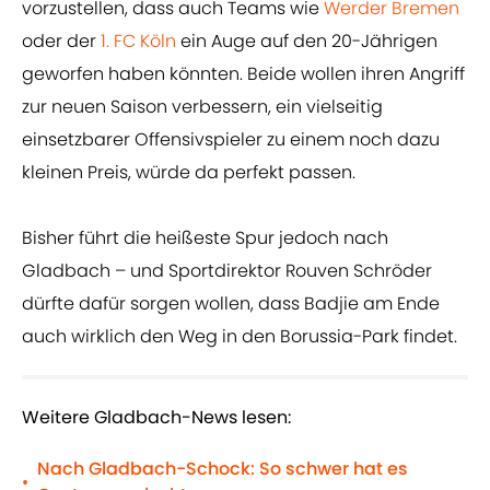
vorzustellen, dass auch Teams wie
Werder Bremen
oder der
1. FC Köln
ein Auge auf den 20-Jährigen
geworfen haben könnten. Beide wollen ihren Angriff
zur neuen Saison verbessern, ein vielseitig
einsetzbarer Offensivspieler zu einem noch dazu
kleinen Preis, würde da perfekt passen.
Bisher führt die heißeste Spur jedoch nach
Gladbach – und Sportdirektor Rouven Schröder
dürfte dafür sorgen wollen, dass Badjie am Ende
auch wirklich den Weg in den Borussia-Park findet.
Weitere Gladbach-News lesen:
Nach Gladbach-Schock: So schwer hat es
•