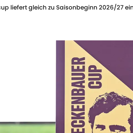
 liefert gleich zu Saisonbeginn 2026/27 ein