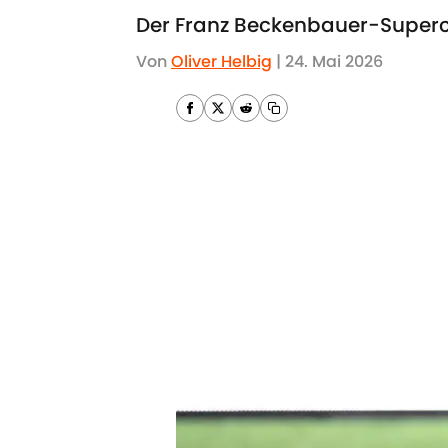
Der Franz Beckenbauer-Supercup
Von
Oliver Helbig
|
24. Mai 2026