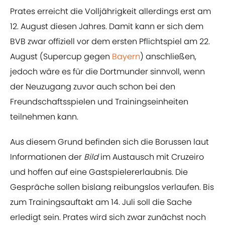
Prates erreicht die Volljährigkeit allerdings erst am
12. August diesen Jahres. Damit kann er sich dem
BVB zwar offiziell vor dem ersten Pflichtspiel am 22.
August (Supercup gegen
Bayern
) anschließen,
jedoch wäre es für die Dortmunder sinnvoll, wenn
der Neuzugang zuvor auch schon bei den
Freundschaftsspielen und Trainingseinheiten
teilnehmen kann.
Aus diesem Grund befinden sich die Borussen laut
Informationen der
Bild
im Austausch mit Cruzeiro
und hoffen auf eine Gastspielererlaubnis. Die
Gespräche sollen bislang reibungslos verlaufen. Bis
zum Trainingsauftakt am 14. Juli soll die Sache
erledigt sein. Prates wird sich zwar zunächst noch