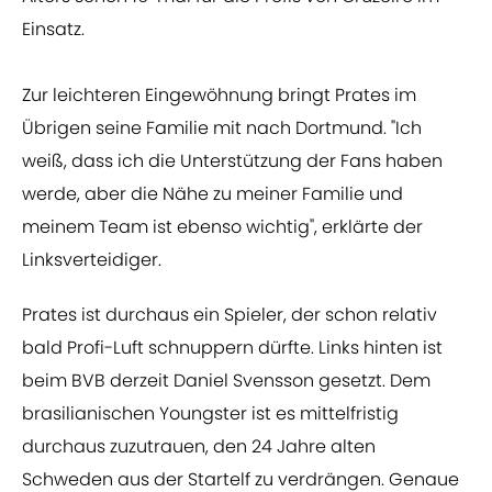
Einsatz.
Zur leichteren Eingewöhnung bringt Prates im
Übrigen seine Familie mit nach Dortmund. "Ich
weiß, dass ich die Unterstützung der Fans haben
werde, aber die Nähe zu meiner Familie und
meinem Team ist ebenso wichtig", erklärte der
Linksverteidiger.
Prates ist durchaus ein Spieler, der schon relativ
bald Profi-Luft schnuppern dürfte. Links hinten ist
beim BVB derzeit Daniel Svensson gesetzt. Dem
brasilianischen Youngster ist es mittelfristig
durchaus zuzutrauen, den 24 Jahre alten
Schweden aus der Startelf zu verdrängen. Genaue