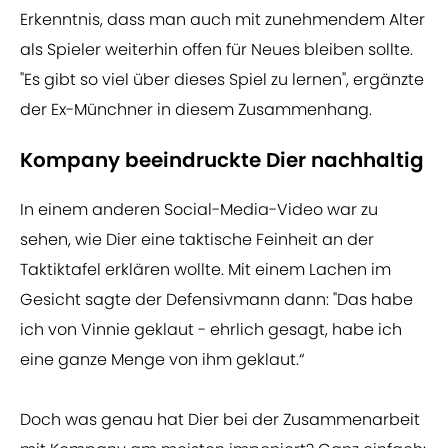
Erkenntnis, dass man auch mit zunehmendem Alter
als Spieler weiterhin offen für Neues bleiben sollte.
"Es gibt so viel über dieses Spiel zu lernen", ergänzte
der Ex-Münchner in diesem Zusammenhang.
Kompany beeindruckte Dier nachhaltig
In einem anderen Social-Media-Video war zu
sehen, wie Dier eine taktische Feinheit an der
Taktiktafel erklären wollte. Mit einem Lachen im
Gesicht sagte der Defensivmann dann: "Das habe
ich von Vinnie geklaut - ehrlich gesagt, habe ich
eine ganze Menge von ihm geklaut.“
Doch was genau hat Dier bei der Zusammenarbeit