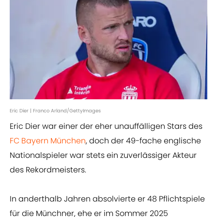
Eric Dier | Franco Arland/GettyImages
Eric Dier war einer der eher unauffälligen Stars des
FC Bayern München
, doch der 49-fache englische
Nationalspieler war stets ein zuverlässiger Akteur
des Rekordmeisters.
In anderthalb Jahren absolvierte er 48 Pflichtspiele
für die Münchner, ehe er im Sommer 2025