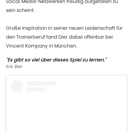
Social Media-Netzwerken freudig aufgefallen zu
sein scheint.
Große Inspiration in seiner neuen Leidenschaft für
den Trainerberuf fand Dier dabei offenbar bei
Vincent Kompany in München.
"Es gibt so viel über dieses Spiel zu lernen."
Eric Dier