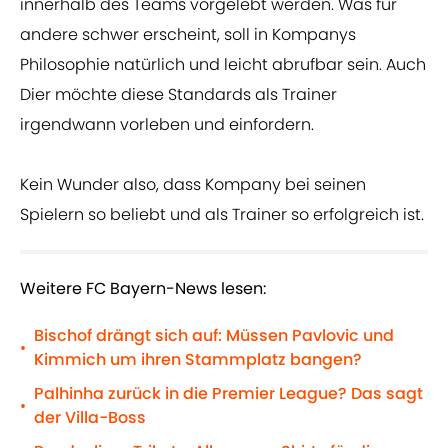
innerhalb des Teams vorgelebt werden. Was für
andere schwer erscheint, soll in Kompanys
Philosophie natürlich und leicht abrufbar sein. Auch
Dier möchte diese Standards als Trainer
irgendwann vorleben und einfordern.
Kein Wunder also, dass Kompany bei seinen
Spielern so beliebt und als Trainer so erfolgreich ist.
Weitere FC Bayern-News lesen:
Bischof drängt sich auf: Müssen Pavlovic und
•
Kimmich um ihren Stammplatz bangen?
Palhinha zurück in die Premier League? Das sagt
•
der Villa-Boss