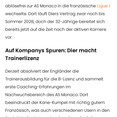
ablösefrei zur AS Monaco in die französische
Ligue 1
wechselte. Dort läuft Diers Vertrag zwar noch bis
Sommer 2028, doch der 32-Jährige bereitet sich
bereits jetzt auf die Zeit nach der aktiven Karriere
vor.
Auf Kompanys Spuren: Dier macht
Trainerlizenz
Derzeit absolviert der Engländer die
Trainerausbildung für die B-Lizenz und sammelt
erste Coaching-Erfahrungen im
Nachwuchsbereich des AS Monaco. Dort
beeindruckt der Kane-Kumpel mit richtig gutem
Französisch, was auch verschiedenen Usern in den