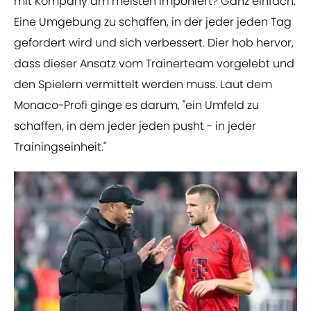
mit Kompany am meisten imponiert? Ganz einfach:
Eine Umgebung zu schaffen, in der jeder jeden Tag
gefordert wird und sich verbessert. Dier hob hervor,
dass dieser Ansatz vom Trainerteam vorgelebt und
den Spielern vermittelt werden muss. Laut dem
Monaco-Profi ginge es darum, "ein Umfeld zu
schaffen, in dem jeder jeden pusht - in jeder
Trainingseinheit."