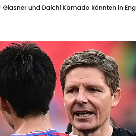
ver Glasner und Daichi Kamada könnten in En