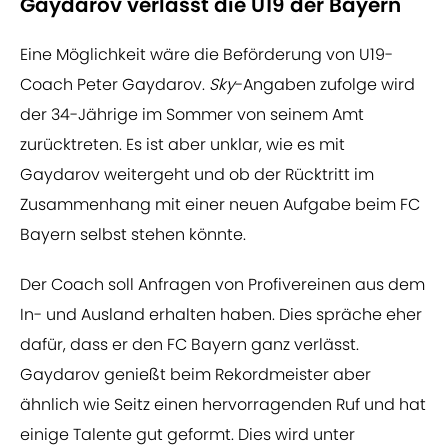
Gaydarov verlässt die U19 der Bayern
Eine Möglichkeit wäre die Beförderung von U19-
Coach Peter Gaydarov.
Sky
-Angaben zufolge wird
der 34-Jährige im Sommer von seinem Amt
zurücktreten. Es ist aber unklar, wie es mit
Gaydarov weitergeht und ob der Rücktritt im
Zusammenhang mit einer neuen Aufgabe beim FC
Bayern selbst stehen könnte.
Der Coach soll Anfragen von Profivereinen aus dem
In- und Ausland erhalten haben. Dies spräche eher
dafür, dass er den FC Bayern ganz verlässt.
Gaydarov genießt beim Rekordmeister aber
ähnlich wie Seitz einen hervorragenden Ruf und hat
einige Talente gut geformt. Dies wird unter