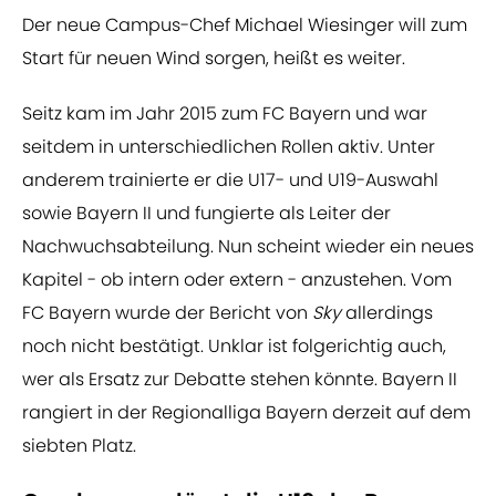
Der neue Campus-Chef Michael Wiesinger will zum
Start für neuen Wind sorgen, heißt es weiter.
Seitz kam im Jahr 2015 zum FC Bayern und war
seitdem in unterschiedlichen Rollen aktiv. Unter
anderem trainierte er die U17- und U19-Auswahl
sowie Bayern II und fungierte als Leiter der
Nachwuchsabteilung. Nun scheint wieder ein neues
Kapitel - ob intern oder extern - anzustehen. Vom
FC Bayern wurde der Bericht von
Sky
allerdings
noch nicht bestätigt. Unklar ist folgerichtig auch,
wer als Ersatz zur Debatte stehen könnte. Bayern II
rangiert in der Regionalliga Bayern derzeit auf dem
siebten Platz.