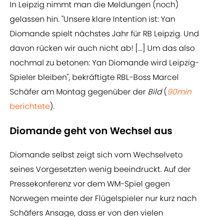
In Leipzig nimmt man die Meldungen (noch)
gelassen hin. "Unsere klare Intention ist: Yan
Diomande spielt nächstes Jahr für RB Leipzig. Und
davon rücken wir auch nicht ab! [...] Um das also
nochmal zu betonen: Yan Diomande wird Leipzig-
Spieler bleiben", bekräftigte RBL-Boss Marcel
Schäfer am Montag gegenüber der
Bild
(
90min
berichtete
).
Diomande geht von Wechsel aus
Diomande selbst zeigt sich vom Wechselveto
seines Vorgesetzten wenig beeindruckt. Auf der
Pressekonferenz vor dem WM-Spiel gegen
Norwegen meinte der Flügelspieler nur kurz nach
Schäfers Ansage, dass er von den vielen