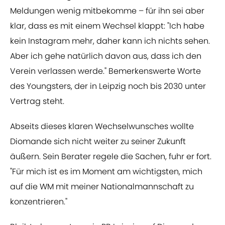
Meldungen wenig mitbekomme – für ihn sei aber
klar, dass es mit einem Wechsel klappt: "Ich habe
kein Instagram mehr, daher kann ich nichts sehen.
Aber ich gehe natürlich davon aus, dass ich den
Verein verlassen werde." Bemerkenswerte Worte
des Youngsters, der in Leipzig noch bis 2030 unter
Vertrag steht.
Abseits dieses klaren Wechselwunsches wollte
Diomande sich nicht weiter zu seiner Zukunft
äußern. Sein Berater regele die Sachen, fuhr er fort.
"Für mich ist es im Moment am wichtigsten, mich
auf die WM mit meiner Nationalmannschaft zu
konzentrieren."