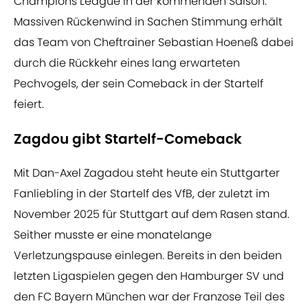
Champions League in der kommenden Saison.
Massiven Rückenwind in Sachen Stimmung erhält
das Team von Cheftrainer Sebastian Hoeneß dabei
durch die Rückkehr eines lang erwarteten
Pechvogels, der sein Comeback in der Startelf
feiert.
Zagdou gibt Startelf-Comeback
Mit Dan-Axel Zagadou steht heute ein Stuttgarter
Fanliebling in der Startelf des VfB, der zuletzt im
November 2025 für Stuttgart auf dem Rasen stand.
Seither musste er eine monatelange
Verletzungspause einlegen. Bereits in den beiden
letzten Ligaspielen gegen den Hamburger SV und
den FC Bayern München war der Franzose Teil des