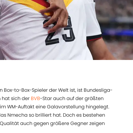
 Box-to-Box-Spieler der Welt ist, ist Bundesliga-
 hat sich der
BVB
-Star auch auf der größten
im WM-Auftakt eine Galavorstellung hingelegt.
das Nmecha so brilliert hat. Doch es bestehen
e Qualität auch gegen größere Gegner zeigen