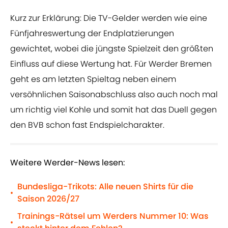
Kurz zur Erklärung: Die TV-Gelder werden wie eine
Fünfjahreswertung der Endplatzierungen
gewichtet, wobei die jüngste Spielzeit den größten
Einfluss auf diese Wertung hat. Für Werder Bremen
geht es am letzten Spieltag neben einem
versöhnlichen Saisonabschluss also auch noch mal
um richtig viel Kohle und somit hat das Duell gegen
den BVB schon fast Endspielcharakter.
Weitere Werder-News lesen:
Bundesliga-Trikots: Alle neuen Shirts für die
•
Saison 2026/27
Trainings-Rätsel um Werders Nummer 10: Was
•