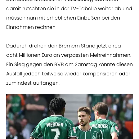
damit rutschten sie in der TV-Tabelle weiter ab und
müssen nun mit erheblichen Einbußen bei den
Einnahmen rechnen.
Dadurch drohen den Bremern Stand jetzt circa
acht Millionen Euro an verpassten Mehreinnahmen.
Ein Sieg gegen den BVB am Samstag könnte diesen
Ausfall jedoch teilweise wieder kompensieren oder
zumindest auffangen.