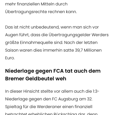
mehr finanziellen Mitteln durch
Übertragungsrechte rechnen kann.
Das ist nicht unbedeutend, wenn man sich vor
Augen führt, dass die Übertragungsgelder Werders
größte Einnahmequelle sind. Nach der letzten
Saison waren dies immerhin satte 39,7 Millionen
Euro.
Niederlage gegen FCA tat auch dem
Bremer Geldbeutel weh
In dieser Hinsicht stellte vor allem auch die 1:3-
Niederlage gegen den FC Augsburg am 32.
Spieltag für die Werderaner einen finanziell
betrachtet erheblichen Rückschlag dar, denn