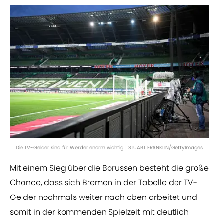
Die TV-Gelder sind für Werder enorm wichtig | STUART FRANKLIN/GettyImages
Mit einem Sieg über die Borussen besteht die große
Chance, dass sich Bremen in der Tabelle der TV-
Gelder nochmals weiter nach oben arbeitet und
somit in der kommenden Spielzeit mit deutlich