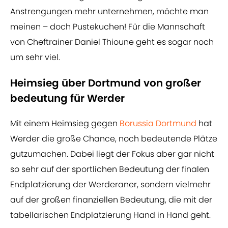
Anstrengungen mehr unternehmen, möchte man
meinen – doch Pustekuchen! Für die Mannschaft
von Cheftrainer Daniel Thioune geht es sogar noch
um sehr viel.
Heimsieg über Dortmund von großer
bedeutung für Werder
Mit einem Heimsieg gegen
Borussia Dortmund
hat
Werder die große Chance, noch bedeutende Plätze
gutzumachen. Dabei liegt der Fokus aber gar nicht
so sehr auf der sportlichen Bedeutung der finalen
Endplatzierung der Werderaner, sondern vielmehr
auf der großen finanziellen Bedeutung, die mit der
tabellarischen Endplatzierung Hand in Hand geht.