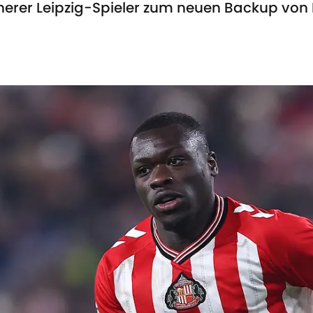
herer Leipzig-Spieler zum neuen Backup von