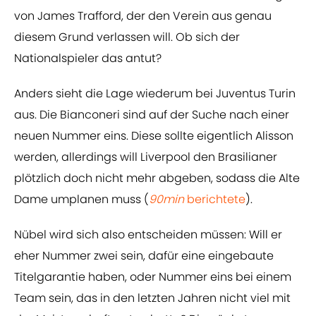
von James Trafford, der den Verein aus genau
diesem Grund verlassen will. Ob sich der
Nationalspieler das antut?
Anders sieht die Lage wiederum bei Juventus Turin
aus. Die Bianconeri sind auf der Suche nach einer
neuen Nummer eins. Diese sollte eigentlich Alisson
werden, allerdings will Liverpool den Brasilianer
plötzlich doch nicht mehr abgeben, sodass die Alte
Dame umplanen muss (
90min
berichtete
).
Nübel wird sich also entscheiden müssen: Will er
eher Nummer zwei sein, dafür eine eingebaute
Titelgarantie haben, oder Nummer eins bei einem
Team sein, das in den letzten Jahren nicht viel mit