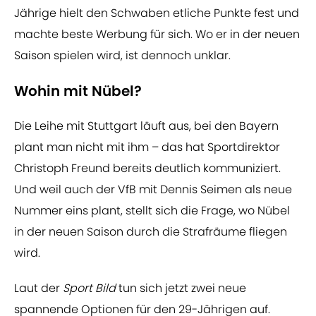
Jährige hielt den Schwaben etliche Punkte fest und
machte beste Werbung für sich. Wo er in der neuen
Saison spielen wird, ist dennoch unklar.
Wohin mit Nübel?
Die Leihe mit Stuttgart läuft aus, bei den Bayern
plant man nicht mit ihm – das hat Sportdirektor
Christoph Freund bereits deutlich kommuniziert.
Und weil auch der VfB mit Dennis Seimen als neue
Nummer eins plant, stellt sich die Frage, wo Nübel
in der neuen Saison durch die Strafräume fliegen
wird.
Laut der
Sport Bild
tun sich jetzt zwei neue
spannende Optionen für den 29-Jährigen auf.