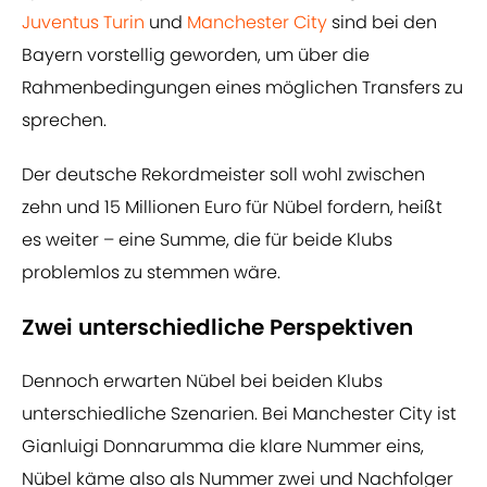
Juventus Turin
und
Manchester City
sind bei den
Bayern vorstellig geworden, um über die
Rahmenbedingungen eines möglichen Transfers zu
sprechen.
Der deutsche Rekordmeister soll wohl zwischen
zehn und 15 Millionen Euro für Nübel fordern, heißt
es weiter – eine Summe, die für beide Klubs
problemlos zu stemmen wäre.
Zwei unterschiedliche Perspektiven
Dennoch erwarten Nübel bei beiden Klubs
unterschiedliche Szenarien. Bei Manchester City ist
Gianluigi Donnarumma die klare Nummer eins,
Nübel käme also als Nummer zwei und Nachfolger