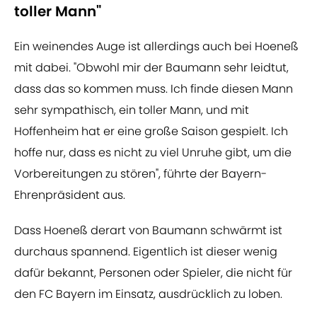
toller Mann"
Ein weinendes Auge ist allerdings auch bei Hoeneß
mit dabei. "Obwohl mir der Baumann sehr leidtut,
dass das so kommen muss. Ich finde diesen Mann
sehr sympathisch, ein toller Mann, und mit
Hoffenheim hat er eine große Saison gespielt. Ich
hoffe nur, dass es nicht zu viel Unruhe gibt, um die
Vorbereitungen zu stören", führte der Bayern-
Ehrenpräsident aus.
Dass Hoeneß derart von Baumann schwärmt ist
durchaus spannend. Eigentlich ist dieser wenig
dafür bekannt, Personen oder Spieler, die nicht für
den FC Bayern im Einsatz, ausdrücklich zu loben.