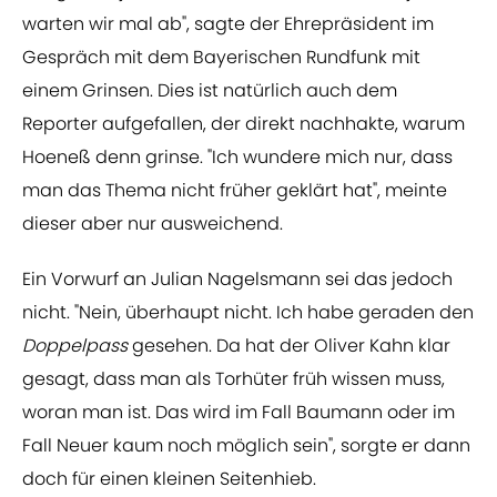
warten wir mal ab", sagte der Ehrepräsident im
Gespräch mit dem Bayerischen Rundfunk mit
einem Grinsen. Dies ist natürlich auch dem
Reporter aufgefallen, der direkt nachhakte, warum
Hoeneß denn grinse. "Ich wundere mich nur, dass
man das Thema nicht früher geklärt hat", meinte
dieser aber nur ausweichend.
Ein Vorwurf an Julian Nagelsmann sei das jedoch
nicht. "Nein, überhaupt nicht. Ich habe geraden den
Doppelpass
gesehen. Da hat der Oliver Kahn klar
gesagt, dass man als Torhüter früh wissen muss,
woran man ist. Das wird im Fall Baumann oder im
Fall Neuer kaum noch möglich sein", sorgte er dann
doch für einen kleinen Seitenhieb.