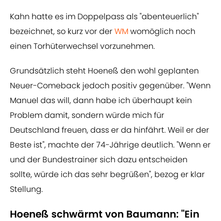
Kahn hatte es im Doppelpass als "abenteuerlich"
bezeichnet, so kurz vor der
WM
womöglich noch
einen Torhüterwechsel vorzunehmen.
Grundsätzlich steht Hoeneß den wohl geplanten
Neuer-Comeback jedoch positiv gegenüber. "Wenn
Manuel das will, dann habe ich überhaupt kein
Problem damit, sondern würde mich für
Deutschland freuen, dass er da hinfährt. Weil er der
Beste ist", machte der 74-Jährige deutlich. "Wenn er
und der Bundestrainer sich dazu entscheiden
sollte, würde ich das sehr begrüßen", bezog er klar
Stellung.
Hoeneß schwärmt von Baumann: "Ein