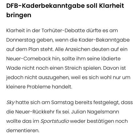
DFB-Kaderbekanntgabe soll Klarheit
bringen
Klarheit in der Torhüter-Debatte dürfte es am
Donnerstag geben, wenn die Kader-Bekanntgabe
auf dem Plan steht. Alle Anzeichen deuten auf ein
Neuer-Comeback hin, sollte ihm seine lädierte
Wade nicht noch einen Streich spielen. Davon ist
jedoch nicht auszugehen, weil es sich wohl nur um
kleinere Probleme handelt.
Sky
hatte sich am Samstag bereits festgelegt, dass
die Neuer-Rückkehr fix sei. Julian Nagelsmann
wollte das im
Sportstudio
weder bestätigen noch
dementieren.