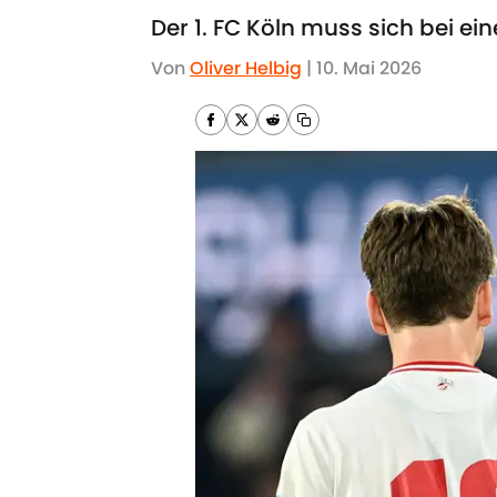
Der 1. FC Köln muss sich bei 
Von
Oliver Helbig
|
10. Mai 2026