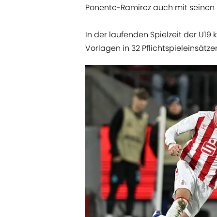
Ponente-Ramirez auch mit seinen L
In der laufenden Spielzeit der U1
Vorlagen in 32 Pflichtspieleinsätze