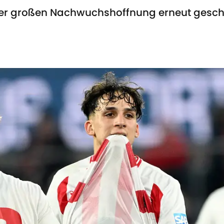
einer großen Nachwuchshoffnung erneut gesc