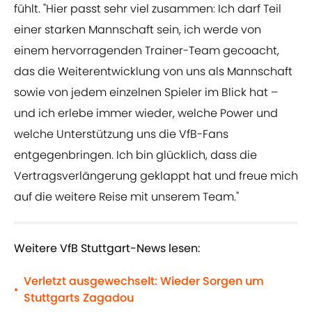
fühlt. "Hier passt sehr viel zusammen: Ich darf Teil
einer starken Mannschaft sein, ich werde von
einem hervorragenden Trainer-Team gecoacht,
das die Weiterentwicklung von uns als Mannschaft
sowie von jedem einzelnen Spieler im Blick hat –
und ich erlebe immer wieder, welche Power und
welche Unterstützung uns die VfB-Fans
entgegenbringen. Ich bin glücklich, dass die
Vertragsverlängerung geklappt hat und freue mich
auf die weitere Reise mit unserem Team."
Weitere VfB Stuttgart-News lesen:
Verletzt ausgewechselt: Wieder Sorgen um
•
Stuttgarts Zagadou