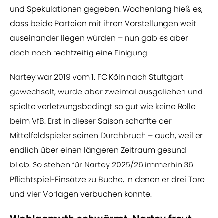
und Spekulationen gegeben. Wochenlang hieß es,
dass beide Parteien mit ihren Vorstellungen weit
auseinander liegen würden – nun gab es aber
doch noch rechtzeitig eine Einigung.
Nartey war 2019 vom 1. FC Köln nach Stuttgart
gewechselt, wurde aber zweimal ausgeliehen und
spielte verletzungsbedingt so gut wie keine Rolle
beim VfB. Erst in dieser Saison schaffte der
Mittelfeldspieler seinen Durchbruch – auch, weil er
endlich über einen längeren Zeitraum gesund
blieb. So stehen für Nartey 2025/26 immerhin 36
Pflichtspiel-Einsätze zu Buche, in denen er drei Tore
und vier Vorlagen verbuchen konnte.