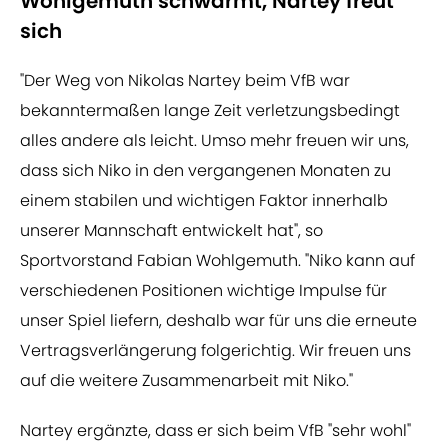
Wohlgemuth schwärmt, Nartey freut
sich
"Der Weg von Nikolas Nartey beim VfB war
bekanntermaßen lange Zeit verletzungsbedingt
alles andere als leicht. Umso mehr freuen wir uns,
dass sich Niko in den vergangenen Monaten zu
einem stabilen und wichtigen Faktor innerhalb
unserer Mannschaft entwickelt hat", so
Sportvorstand Fabian Wohlgemuth. "Niko kann auf
verschiedenen Positionen wichtige Impulse für
unser Spiel liefern, deshalb war für uns die erneute
Vertragsverlängerung folgerichtig. Wir freuen uns
auf die weitere Zusammenarbeit mit Niko."
Nartey ergänzte, dass er sich beim VfB "sehr wohl"