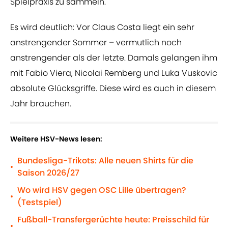
Spielpraxis zu sammeln.
Es wird deutlich: Vor Claus Costa liegt ein sehr
anstrengender Sommer – vermutlich noch
anstrengender als der letzte. Damals gelangen ihm
mit Fabio Viera, Nicolai Remberg und Luka Vuskovic
absolute Glücksgriffe. Diese wird es auch in diesem
Jahr brauchen.
Weitere HSV-News lesen:
Bundesliga-Trikots: Alle neuen Shirts für die
•
Saison 2026/27
Wo wird HSV gegen OSC Lille übertragen?
•
(Testspiel)
Fußball-Transfergerüchte heute: Preisschild für
•