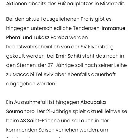
Aktionen abseits des Fußballplatzes in Misskredit.
Bei den aktuell ausgeliehenen Profis gibt es
hingegen unterschiedliche Tendenzen.
Immanuel
Pherai und Lukasz Poreba
werden
höchstwahrscheinlich von der SV Elversberg
gekauft werden, bei
Emir Sahiti
steht das noch in
den Sternen, der 27-Jährige soll nach seiner Leihe
zu Maccabi Tel Aviv aber ebenfalls dauerhaft
abgegeben werden.
Ein Ausnahmefall ist hingegen
Aboubaka
Soumahoro
. Der 21-Jährige spielt aktuell leihweise
beim AS Saint-Etienne und soll auch in der
kommenden Saison verliehen werden, um