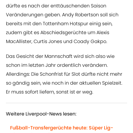
dürfte es nach der enttäuschenden Saison
Veränderungen geben. Andy Robertson soll sich
bereits mit den Tottenham Hotspur einig sein,
zudem gibt es Abschiedsgerüchte um Alexis
MacAllister, Curtis Jones und Coady Gakpo.
Das Gesicht der Mannschaft wird sich also wie
schon im letzten Jahr ordentlich verändern.
Allerdings: Die Schonfrist für Slot dürfte nicht mehr
so gändig sein, wie noch in der aktuellen Spielzeit.
Er muss sofort liefern, sonst ist er weg.
Weitere Liverpool-News lesen:
Fußball-Transfergerüchte heute: Süper Lig-