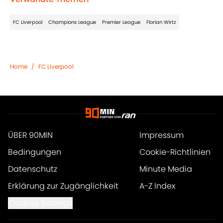
FC Liverpool
Champions League
Premier League
Florian Wirtz
Home
/
FC Liverpool
ÜBER 90MIN
Impressum
Bedingungen
Cookie-Richtlinien
Datenschutz
Minute Media
Erklärung zur Zugänglichkeit
A-Z Index
Cookies Settings