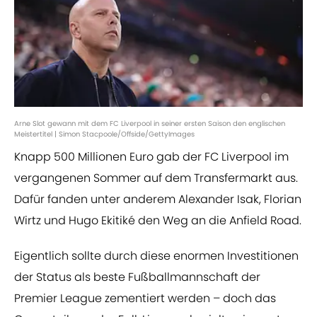
Arne Slot gewann mit dem FC Liverpool in seiner ersten Saison den englischen
Meistertitel | Simon Stacpoole/Offside/GettyImages
Knapp 500 Millionen Euro gab der FC Liverpool im
vergangenen Sommer auf dem Transfermarkt aus.
Dafür fanden unter anderem Alexander Isak, Florian
Wirtz und Hugo Ekitiké den Weg an die Anfield Road.
Eigentlich sollte durch diese enormen Investitionen
der Status als beste Fußballmannschaft der
Premier League zementiert werden – doch das