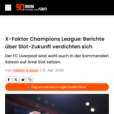
Skip to main content
X-Faktor Champions League: Berichte
über Slot-Zukunft verdichten sich
Der FC Liverpool wird wohl auch in der kommenden
Saison auf Arne Slot setzen.
Von
Fabian Küpper
|
21. Apr. 2026
Füg uns als bevorzugte Quelle hinzu