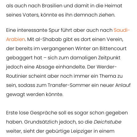
als auch nach Brasilien und damit in die Heimat
seines Vaters, könnte es ihn demnach ziehen.
Eine interessante Spur führt aber auch nach
Saudi-
Arabien
. Mit al-Shabab gibt es dort einen Verein,
der bereits im vergangenen Winter an Bittencourt
gebaggert hat – sich zum damaligen Zeitpunkt
jedoch eine Absage einhandelte. Der Werder-
Routinier scheint aber noch immer ein Thema zu
sein, sodass zum Transfer-Sommer ein neuer Anlauf
gewagt werden könnte.
Erste lose Gespräche soll es sogar schon gegeben
haben. Grundsätzlich jedoch, so die
Deichstube
weiter, sieht der gebürtige Leipziger in einem