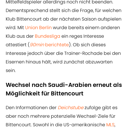
Mittelfeldspieler allerdings noch nicht beenden.
Dementsprechend stellt sich die Frage, für welchen
Klub Bittencourt ab der nächsten Saison aufspielen
wird. Mit
Union Berlin
wurde bereits einem anderen
Klub aus der
Bundesliga
ein reges Interesse
attestiert (
90min
berichtete
). Ob sich dieses
Interesse jedoch über die Trainer-Rochade bei den
Eisernen hinaus hält, wird zunächst abzuwarten
sein.
Wechsel nach Saudi-Arabien erneut als
Möglichkeit für Bittencourt
Den Informationen der
Deichstube
zufolge gibt es
aber noch mehrere potenzielle Wechsel-Ziele für
Bittencourt. Sowohl in die US-amerikanische
MLS
,