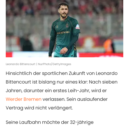
Leonardo Bittencourt | NurPhoto/GettyImages
Hinsichtlich der sportlichen Zukunft von Leonardo
Bittencourt ist bislang nur eines klar: Nach sieben
Jahren, darunter ein erstes Leih-Jahr, wird er
Werder Bremen
verlassen. Sein auslaufender
Vertrag wird nicht verlängert.
Seine Laufbahn möchte der 32-jährige