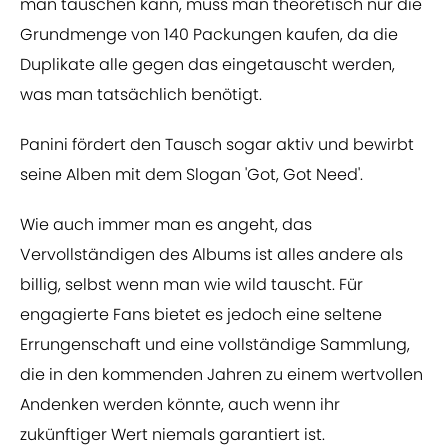
man tauschen kann, muss man theoretisch nur die
Grundmenge von 140 Packungen kaufen, da die
Duplikate alle gegen das eingetauscht werden,
was man tatsächlich benötigt.
Panini fördert den Tausch sogar aktiv und bewirbt
seine Alben mit dem Slogan 'Got, Got Need'.
Wie auch immer man es angeht, das
Vervollständigen des Albums ist alles andere als
billig, selbst wenn man wie wild tauscht. Für
engagierte Fans bietet es jedoch eine seltene
Errungenschaft und eine vollständige Sammlung,
die in den kommenden Jahren zu einem wertvollen
Andenken werden könnte, auch wenn ihr
zukünftiger Wert niemals garantiert ist.