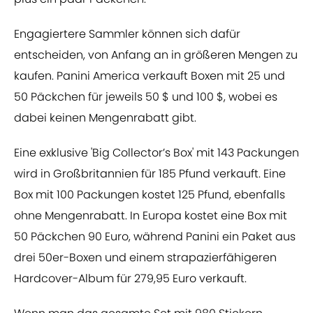
Engagiertere Sammler können sich dafür
entscheiden, von Anfang an in größeren Mengen zu
kaufen. Panini America verkauft Boxen mit 25 und
50 Päckchen für jeweils 50 $ und 100 $, wobei es
dabei keinen Mengenrabatt gibt.
Eine exklusive 'Big Collector’s Box' mit 143 Packungen
wird in Großbritannien für 185 Pfund verkauft. Eine
Box mit 100 Packungen kostet 125 Pfund, ebenfalls
ohne Mengenrabatt. In Europa kostet eine Box mit
50 Päckchen 90 Euro, während Panini ein Paket aus
drei 50er-Boxen und einem strapazierfähigeren
Hardcover-Album für 279,95 Euro verkauft.