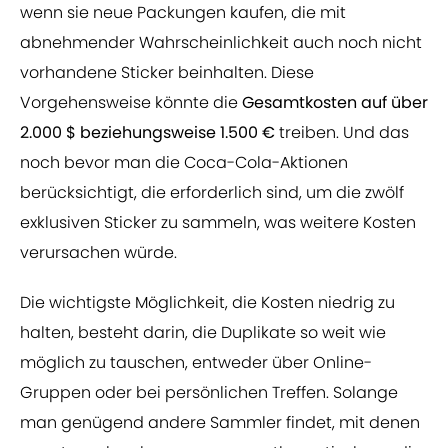
wenn sie neue Packungen kaufen, die mit
abnehmender Wahrscheinlichkeit auch noch nicht
vorhandene Sticker beinhalten. Diese
Vorgehensweise könnte die
Gesamtkosten auf über
2.000 $ beziehungsweise 1.500 €
treiben. Und das
noch bevor man die Coca-Cola-Aktionen
berücksichtigt, die erforderlich sind, um die zwölf
exklusiven Sticker zu sammeln, was weitere Kosten
verursachen würde.
Die wichtigste Möglichkeit, die Kosten niedrig zu
halten, besteht darin, die Duplikate so weit wie
möglich zu tauschen, entweder über Online-
Gruppen oder bei persönlichen Treffen. Solange
man genügend andere Sammler findet, mit denen