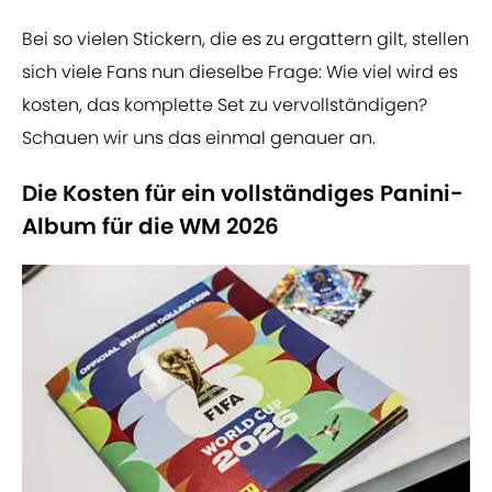
Bei so vielen Stickern, die es zu ergattern gilt, stellen
sich viele Fans nun dieselbe Frage: Wie viel wird es
kosten, das komplette Set zu vervollständigen?
Schauen wir uns das einmal genauer an.
Die Kosten für ein vollständiges Panini-
Album für die WM 2026