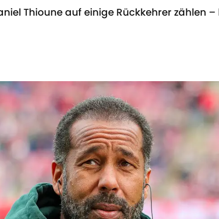
niel Thioune auf einige Rückkehrer zählen –