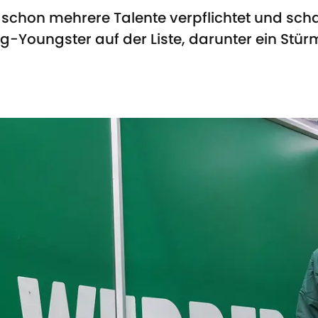
schon mehrere Talente verpflichtet und schau
g-Youngster auf der Liste, darunter ein Stür