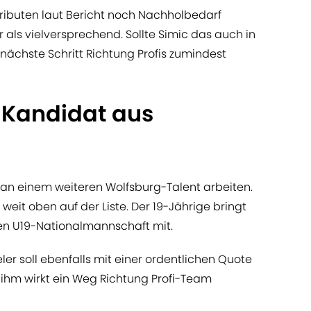
ributen laut Bericht noch Nachholbedarf
r als vielversprechend. Sollte Simic das auch in
nächste Schritt Richtung Profis zumindest
 Kandidat aus
an einem weiteren Wolfsburg-Talent arbeiten.
eit oben auf der Liste. Der 19-Jährige bringt
hen U19-Nationalmannschaft mit.
ler soll ebenfalls mit einer ordentlichen Quote
 ihm wirkt ein Weg Richtung Profi-Team