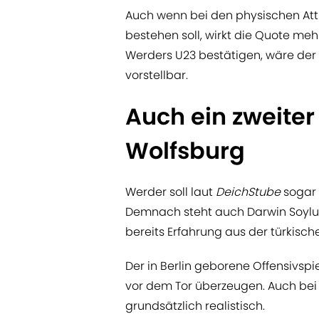
Auch wenn bei den physischen Att
bestehen soll, wirkt die Quote meh
Werders U23 bestätigen, wäre der 
vorstellbar.
Auch ein zweiter
Wolfsburg
Werder soll laut
DeichStube
sogar 
Demnach steht auch Darwin Soylu w
bereits Erfahrung aus der türkisc
Der in Berlin geborene Offensivspie
vor dem Tor überzeugen. Auch bei
grundsätzlich realistisch.