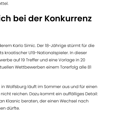
tel.
ch bei der Konkurrenz
rem Karlo Simic. Der 18-Jährige stürmt für die
ts kroatischer U19-Nationalspieler. In dieser
erbe auf 19 Treffer und eine Vorlage in 20
ktuellen Wettbewerben einem Torerfolg alle 81
in Wolfsburg läuft im Sommer aus und für einen
nicht reichen. Dazu kommt ein auffälliges Detail:
an Klasnic beraten, der einen Wechsel nach
en dürfte.