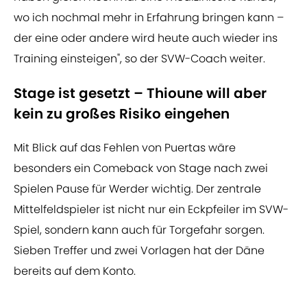
wo ich nochmal mehr in Erfahrung bringen kann –
der eine oder andere wird heute auch wieder ins
Training einsteigen", so der SVW-Coach weiter.
Stage ist gesetzt – Thioune will aber
kein zu großes Risiko eingehen
Mit Blick auf das Fehlen von Puertas wäre
besonders ein Comeback von Stage nach zwei
Spielen Pause für Werder wichtig. Der zentrale
Mittelfeldspieler ist nicht nur ein Eckpfeiler im SVW-
Spiel, sondern kann auch für Torgefahr sorgen.
Sieben Treffer und zwei Vorlagen hat der Däne
bereits auf dem Konto.