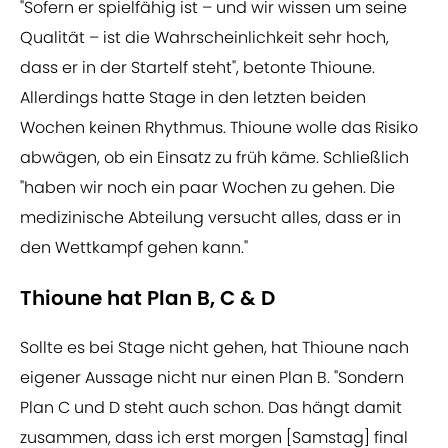
"Sofern er spielfähig ist – und wir wissen um seine
Qualität – ist die Wahrscheinlichkeit sehr hoch,
dass er in der Startelf steht", betonte Thioune.
Allerdings hatte Stage in den letzten beiden
Wochen keinen Rhythmus. Thioune wolle das Risiko
abwägen, ob ein Einsatz zu früh käme. Schließlich
"haben wir noch ein paar Wochen zu gehen. Die
medizinische Abteilung versucht alles, dass er in
den Wettkampf gehen kann."
Thioune hat Plan B, C & D
Sollte es bei Stage nicht gehen, hat Thioune nach
eigener Aussage nicht nur einen Plan B. "Sondern
Plan C und D steht auch schon. Das hängt damit
zusammen, dass ich erst morgen [Samstag] final