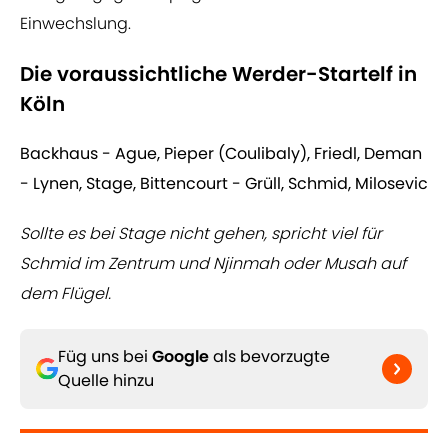
Einwechslung.
Die voraussichtliche Werder-Startelf in
Köln
Backhaus - Ague, Pieper (Coulibaly), Friedl, Deman
- Lynen, Stage, Bittencourt - Grüll, Schmid, Milosevic
Sollte es bei Stage nicht gehen, spricht viel für
Schmid im Zentrum und Njinmah oder Musah auf
dem Flügel.
Füg uns bei
Google
als bevorzugte
Quelle hinzu