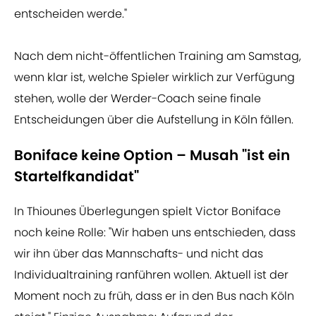
entscheiden werde."
Nach dem nicht-öffentlichen Training am Samstag,
wenn klar ist, welche Spieler wirklich zur Verfügung
stehen, wolle der Werder-Coach seine finale
Entscheidungen über die Aufstellung in Köln fällen.
Boniface keine Option – Musah "ist ein
Startelfkandidat"
In Thiounes Überlegungen spielt Victor Boniface
noch keine Rolle: "Wir haben uns entschieden, dass
wir ihn über das Mannschafts- und nicht das
Individualtraining ranführen wollen. Aktuell ist der
Moment noch zu früh, dass er in den Bus nach Köln