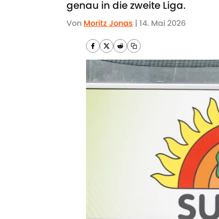
genau in die zweite Liga.
Von
Moritz Jonas
|
14. Mai 2026