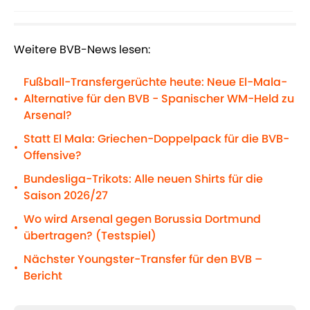
Weitere BVB-News lesen:
Fußball-Transfergerüchte heute: Neue El-Mala-
Alternative für den BVB - Spanischer WM-Held zu
•
Arsenal?
Statt El Mala: Griechen-Doppelpack für die BVB-
•
Offensive?
Bundesliga-Trikots: Alle neuen Shirts für die
•
Saison 2026/27
Wo wird Arsenal gegen Borussia Dortmund
•
übertragen? (Testspiel)
Nächster Youngster-Transfer für den BVB –
•
Bericht