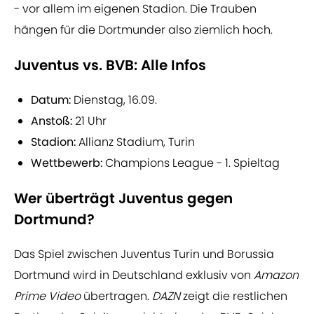
- vor allem im eigenen Stadion. Die Trauben
hängen für die Dortmunder also ziemlich hoch.
Juventus vs. BVB: Alle Infos
Datum:
Dienstag, 16.09.
Anstoß:
21 Uhr
Stadion:
Allianz Stadium, Turin
Wettbewerb:
Champions League - 1. Spieltag
Wer überträgt Juventus gegen
Dortmund?
Das Spiel zwischen Juventus Turin und Borussia
Dortmund wird in Deutschland exklusiv von
Amazon
Prime Video
übertragen.
DAZN
zeigt die restlichen