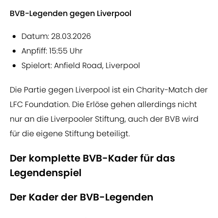
BVB-Legenden gegen Liverpool
Datum: 28.03.2026
Anpfiff: 15:55 Uhr
Spielort: Anfield Road, Liverpool
Die Partie gegen Liverpool ist ein Charity-Match der
LFC Foundation. Die Erlöse gehen allerdings nicht
nur an die Liverpooler Stiftung, auch der BVB wird
für die eigene Stiftung beteiligt.
Der komplette BVB-Kader für das
Legendenspiel
Der Kader der BVB-Legenden