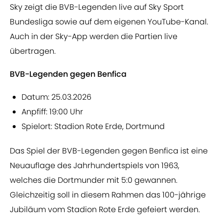
Sky zeigt die BVB-Legenden live auf Sky Sport
Bundesliga sowie auf dem eigenen YouTube-Kanal.
Auch in der Sky-App werden die Partien live
übertragen.
BVB-Legenden gegen Benfica
Datum: 25.03.2026
Anpfiff: 19:00 Uhr
Spielort: Stadion Rote Erde, Dortmund
Das Spiel der BVB-Legenden gegen Benfica ist eine
Neuauflage des Jahrhundertspiels von 1963,
welches die Dortmunder mit 5:0 gewannen.
Gleichzeitig soll in diesem Rahmen das 100-jährige
Jubiläum vom Stadion Rote Erde gefeiert werden.