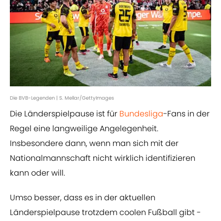
Die BVB-Legenden | S. Mellar/GettyImages
Die Länderspielpause ist für
Bundesliga
-Fans in der
Regel eine langweilige Angelegenheit.
Insbesondere dann, wenn man sich mit der
Nationalmannschaft nicht wirklich identifizieren
kann oder will.
Umso besser, dass es in der aktuellen
Länderspielpause trotzdem coolen Fußball gibt -