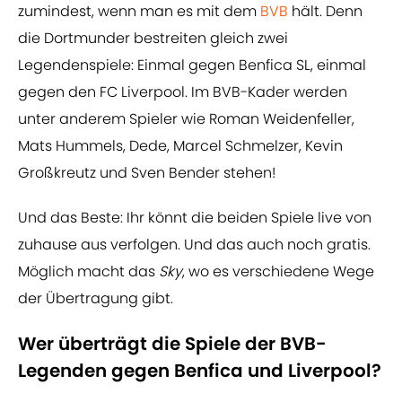
zumindest, wenn man es mit dem
BVB
hält. Denn
die Dortmunder bestreiten gleich zwei
Legendenspiele: Einmal gegen Benfica SL, einmal
gegen den FC Liverpool. Im BVB-Kader werden
unter anderem Spieler wie Roman Weidenfeller,
Mats Hummels, Dede, Marcel Schmelzer, Kevin
Großkreutz und Sven Bender stehen!
Und das Beste: Ihr könnt die beiden Spiele live von
zuhause aus verfolgen. Und das auch noch gratis.
Möglich macht das
Sky
, wo es verschiedene Wege
der Übertragung gibt.
Wer überträgt die Spiele der BVB-
Legenden gegen Benfica und Liverpool?