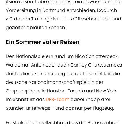
Asien reisen, habe sich der Verein bewusst für eine
Vorbereitung in Dortmund entschieden. Dadurch
würde das Training deutlich kräfteschonender und
gezielter ablaufen können.
Ein Sommer voller Reisen
Den Nationalspielern rund um Nico Schlotterbeck,
Waldemar Anton oder auch Carney Chukwuemeka
dürfte diese Entscheidung nur recht sein. Allein die
deutsche Nationalmannschaft spielt in der
Gruppenphase in Houston, Toronto und New York,
im Schnitt ist das
DFB-Team
dabei knapp drei
Stunden unterwegs – und das nur per Flugzeug.
Es ist also nachvollziehbar, dass die Borussia ihren