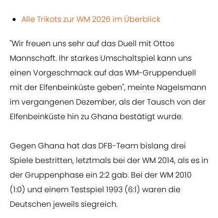
Alle Trikots zur WM 2026 im Überblick
"Wir freuen uns sehr auf das Duell mit Ottos
Mannschaft. Ihr starkes Umschaltspiel kann uns
einen Vorgeschmack auf das WM-Gruppenduell
mit der Elfenbeinküste geben", meinte Nagelsmann
im vergangenen Dezember, als der Tausch von der
Elfenbeinküste hin zu Ghana bestätigt wurde.
Gegen Ghana hat das DFB-Team bislang drei
Spiele bestritten, letztmals bei der WM 2014, als es in
der Gruppenphase ein 2:2 gab. Bei der WM 2010
(1:0) und einem Testspiel 1993 (6:1) waren die
Deutschen jeweils siegreich.