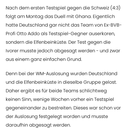
Nach dem ersten Testspiel gegen die Schweiz (4:3)
folgt am Montag das Duell mit Ghana. Eigentlich
hatte Deutschland gar nicht das Team von Ex-BVB-
Profi Otto Addo als Testspiel-Gegner auserkoren,
sondern die Elfenbeinküste. Der Test gegen die
Ivorer musste jedoch abgesagt werden - und zwar
aus einem ganz einfachen Grund.
Denn bei der WM-Auslosung wurden Deutschland
und die Elfenbeinküste in dieselbe Gruppe gelost.
Daher ergibt es für beide Teams schlichtweg
keinen Sinn, wenige Wochen vorher ein Testspiel
gegeneinander zu bestreiten. Dieses war schon vor
der Auslosung festgelegt worden und musste
daraufhin abgesagt werden.