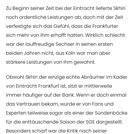
Zu Beginn seiner Zeit bei der Eintracht lieferte Skhiri
noch ordentliche Leistungen ab, doch mit der Zeit
verfestigte sich das Gefühl, dass die Frankfurter
sich mehr von ihm erhofft hatten. Wirklich schlecht
war der lauffreudige Sechser in seinen ersten
beiden Jahren nicht, aus Köln war man aber
stärkere Leistungen von ihm gewohnt.
Obwohl Skhiri der einzige echte Abräumer im Kader
von Eintracht Frankfurt ist, sitzt er mittlerweile
immer häufiger auf der Bank. Wenn er doch einmal
das Vertrauen bekam, wurde er von Fans und
Experten teilweise sogar als einer der Sündenböcke
für die enttäuschende Saison der SGE dargestellt.
Besonders scharf war die Kritik nach seiner