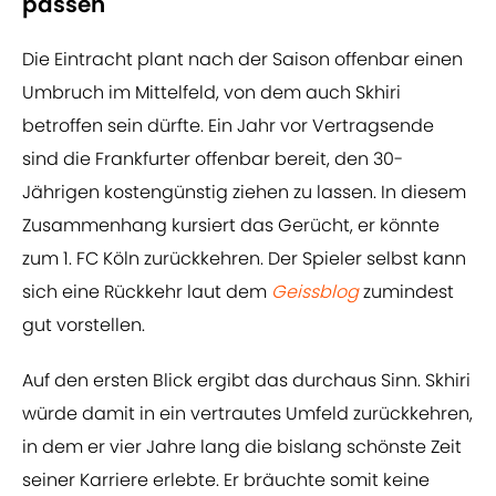
passen
Die Eintracht plant nach der Saison offenbar einen
Umbruch im Mittelfeld, von dem auch Skhiri
betroffen sein dürfte. Ein Jahr vor Vertragsende
sind die Frankfurter offenbar bereit, den 30-
Jährigen kostengünstig ziehen zu lassen. In diesem
Zusammenhang kursiert das Gerücht, er könnte
zum 1. FC Köln zurückkehren. Der Spieler selbst kann
sich eine Rückkehr laut dem
Geissblog
zumindest
gut vorstellen.
Auf den ersten Blick ergibt das durchaus Sinn. Skhiri
würde damit in ein vertrautes Umfeld zurückkehren,
in dem er vier Jahre lang die bislang schönste Zeit
seiner Karriere erlebte. Er bräuchte somit keine