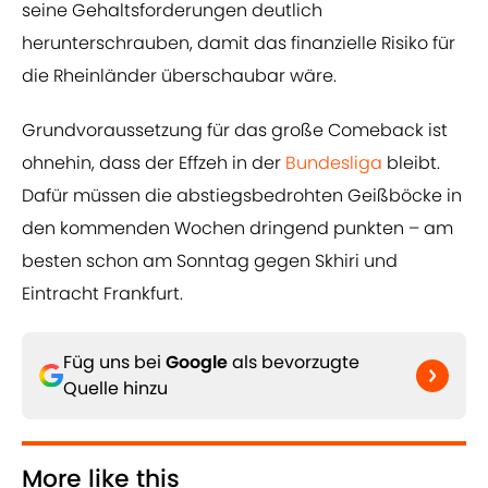
seine Gehaltsforderungen deutlich
herunterschrauben, damit das finanzielle Risiko für
die Rheinländer überschaubar wäre.
Grundvoraussetzung für das große Comeback ist
ohnehin, dass der Effzeh in der
Bundesliga
bleibt.
Dafür müssen die abstiegsbedrohten Geißböcke in
den kommenden Wochen dringend punkten – am
besten schon am Sonntag gegen Skhiri und
Eintracht Frankfurt.
Füg uns bei
Google
als bevorzugte
Quelle hinzu
More like this