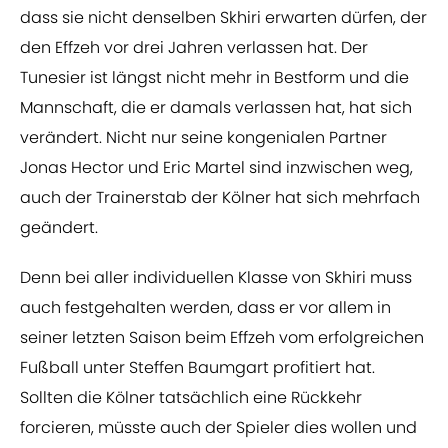
dass sie nicht denselben Skhiri erwarten dürfen, der
den Effzeh vor drei Jahren verlassen hat. Der
Tunesier ist längst nicht mehr in Bestform und die
Mannschaft, die er damals verlassen hat, hat sich
verändert. Nicht nur seine kongenialen Partner
Jonas Hector und Eric Martel sind inzwischen weg,
auch der Trainerstab der Kölner hat sich mehrfach
geändert.
Denn bei aller individuellen Klasse von Skhiri muss
auch festgehalten werden, dass er vor allem in
seiner letzten Saison beim Effzeh vom erfolgreichen
Fußball unter Steffen Baumgart profitiert hat.
Sollten die Kölner tatsächlich eine Rückkehr
forcieren, müsste auch der Spieler dies wollen und