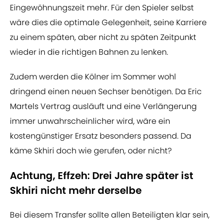
Eingewöhnungszeit mehr. Für den Spieler selbst
wäre dies die optimale Gelegenheit, seine Karriere
zu einem späten, aber nicht zu späten Zeitpunkt
wieder in die richtigen Bahnen zu lenken.
Zudem werden die Kölner im Sommer wohl
dringend einen neuen Sechser benötigen. Da Eric
Martels Vertrag ausläuft und eine Verlängerung
immer unwahrscheinlicher wird, wäre ein
kostengünstiger Ersatz besonders passend. Da
käme Skhiri doch wie gerufen, oder nicht?
Achtung, Effzeh: Drei Jahre später ist
Skhiri nicht mehr derselbe
Bei diesem Transfer sollte allen Beteiligten klar sein,