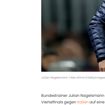
Julian Nagelsmann | Alex Grimm/GettyImages
Bundestrainer Julian Nagelsmann 
Viertelfinals gegen
Italien
auf eine