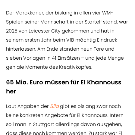
Der Marokkaner, der bislang in allen vier WM-
Spielen seiner Mannschaft in der Startelf stand, war
2025 von Leicester City gekommen und hat in
seinem ersten Jahr beim VfB mächtig Eindruck
hinterlassen. Am Ende standen neun Tore und
sieben Vorlagen in 41 Einsätzen – und jede Menge
geniale Momente des Kreativkopfes.
65 Mio. Euro müssen für El Khannouss
her
Laut Angaben der
Bild
gibt es bislang zwar noch
keine konkreten Angebote für El Khannouss. Intern
soll man in Stuttgart allerdings davon ausgehen,
dass diese noch kommen werden. Zu stark war El