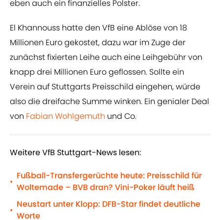
eben auch ein finanzielles Polster.
El Khannouss hatte den VfB eine Ablöse von 18
Millionen Euro gekostet, dazu war im Zuge der
zunächst fixierten Leihe auch eine Leihgebühr von
knapp drei Millionen Euro geflossen. Sollte ein
Verein auf Stuttgarts Preisschild eingehen, würde
also die dreifache Summe winken. Ein genialer Deal
von
Fabian Wohlgemuth
und Co.
Weitere VfB Stuttgart-News lesen:
Fußball-Transfergerüchte heute: Preisschild für
•
Woltemade – BVB dran? Vini-Poker läuft heiß
Neustart unter Klopp: DFB-Star findet deutliche
•
Worte