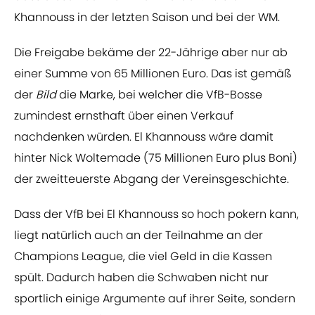
Khannouss in der letzten Saison und bei der WM.
Die Freigabe bekäme der 22-Jährige aber nur ab
einer Summe von 65 Millionen Euro. Das ist gemäß
der
Bild
die Marke, bei welcher die VfB-Bosse
zumindest ernsthaft über einen Verkauf
nachdenken würden. El Khannouss wäre damit
hinter Nick Woltemade (75 Millionen Euro plus Boni)
der zweitteuerste Abgang der Vereinsgeschichte.
Dass der VfB bei El Khannouss so hoch pokern kann,
liegt natürlich auch an der Teilnahme an der
Champions League, die viel Geld in die Kassen
spült. Dadurch haben die Schwaben nicht nur
sportlich einige Argumente auf ihrer Seite, sondern