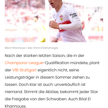
Bilal El Khannouss | Alex Grimm/GettyImages
Nach der starken letzten Saison, die in der
Champions-League
-Qualifikation mündete, plant
der
VfB Stuttgart
eigentlich nicht, seine
Leistungsträger in diesem Sommer ziehen zu
lassen. Doch klar ist auch: unverkäuflich ist
niemand. Stimmt die Ablöse, bekommt jeder Star
die Freigabe von den Schwaben. Auch Bilal El
Khannouss.