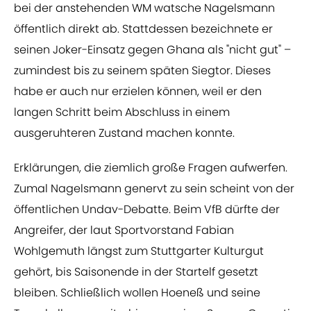
bei der anstehenden WM watsche Nagelsmann
öffentlich direkt ab. Stattdessen bezeichnete er
seinen Joker-Einsatz gegen Ghana als "nicht gut" –
zumindest bis zu seinem späten Siegtor. Dieses
habe er auch nur erzielen können, weil er den
langen Schritt beim Abschluss in einem
ausgeruhteren Zustand machen konnte.
Erklärungen, die ziemlich große Fragen aufwerfen.
Zumal Nagelsmann genervt zu sein scheint von der
öffentlichen Undav-Debatte. Beim VfB dürfte der
Angreifer, der laut Sportvorstand Fabian
Wohlgemuth längst zum Stuttgarter Kulturgut
gehört, bis Saisonende in der Startelf gesetzt
bleiben. Schließlich wollen Hoeneß und seine