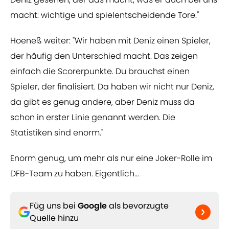
macht: wichtige und spielentscheidende Tore."
Hoeneß weiter: "Wir haben mit Deniz einen Spieler,
der häufig den Unterschied macht. Das zeigen
einfach die Scorerpunkte. Du brauchst einen
Spieler, der finalisiert. Da haben wir nicht nur Deniz,
da gibt es genug andere, aber Deniz muss da
schon in erster Linie genannt werden. Die
Statistiken sind enorm."
Enorm genug, um mehr als nur eine Joker-Rolle im
DFB-Team zu haben. Eigentlich...
Füg uns bei
Google
als bevorzugte
Quelle hinzu