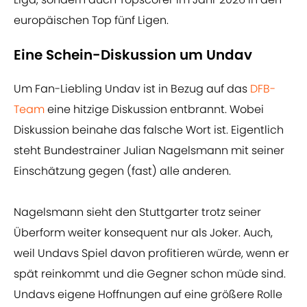
europäischen Top fünf Ligen.
Eine Schein-Diskussion um Undav
Um Fan-Liebling Undav ist in Bezug auf das
DFB-
Team
eine hitzige Diskussion entbrannt. Wobei
Diskussion beinahe das falsche Wort ist. Eigentlich
steht Bundestrainer Julian Nagelsmann mit seiner
Einschätzung gegen (fast) alle anderen.
Nagelsmann sieht den Stuttgarter trotz seiner
Überform weiter konsequent nur als Joker. Auch,
weil Undavs Spiel davon profitieren würde, wenn er
spät reinkommt und die Gegner schon müde sind.
Undavs eigene Hoffnungen auf eine größere Rolle