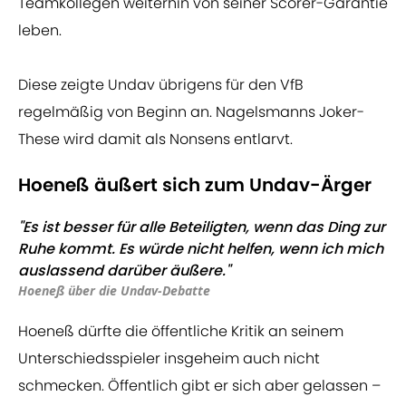
Teamkollegen weiterhin von seiner Scorer-Garantie
leben.
Diese zeigte Undav übrigens für den VfB
regelmäßig von Beginn an. Nagelsmanns Joker-
These wird damit als Nonsens entlarvt.
Hoeneß äußert sich zum Undav-Ärger
"Es ist besser für alle Beteiligten, wenn das Ding zur
Ruhe kommt. Es würde nicht helfen, wenn ich mich
auslassend darüber äußere."
Hoeneß über die Undav-Debatte
Hoeneß dürfte die öffentliche Kritik an seinem
Unterschiedsspieler insgeheim auch nicht
schmecken. Öffentlich gibt er sich aber gelassen –