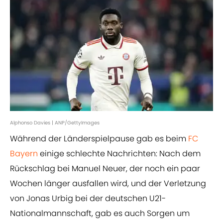
Alphonso Davies | ANP/GettyImages
Während der Länderspielpause gab es beim
FC
Bayern
einige schlechte Nachrichten: Nach dem
Rückschlag bei Manuel Neuer, der noch ein paar
Wochen länger ausfallen wird, und der Verletzung
von Jonas Urbig bei der deutschen U21-
Nationalmannschaft, gab es auch Sorgen um