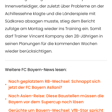
Innenverteidiger, der zuletzt über Probleme an der
Achillessehne klagte und die Länderspiele mit
Südkorea absagen musste, stieg dem Bericht
zufolge am Montag wieder ins Training ein. Somit
darf Trainer Vincent Kompany den 28-Jährigen in
seinen Planungen für die kommenden Wochen
wieder berücksichtigen.
Weitere FC Bayern-News lesen:
Nach geplatztem RB-Wechsel: Schnappt sich
•
jetzt der FC Bayern Asllani?
Nach Asien-Reise: Diese Baustellen müssen die
•
Bayern vor dem Supercup noch lösen
Gerüchte um Bayern-Wechsel: VfB-Star spricht