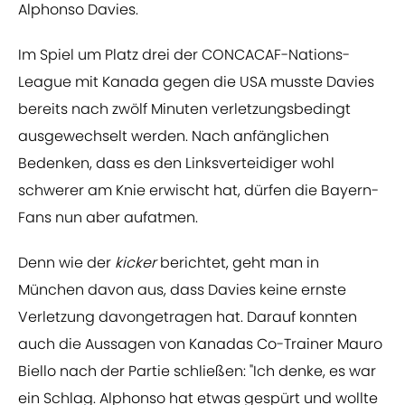
Alphonso Davies.
Im Spiel um Platz drei der CONCACAF-Nations-
League mit Kanada gegen die USA musste Davies
bereits nach zwölf Minuten verletzungsbedingt
ausgewechselt werden. Nach anfänglichen
Bedenken, dass es den Linksverteidiger wohl
schwerer am Knie erwischt hat, dürfen die Bayern-
Fans nun aber aufatmen.
Denn wie der
kicker
berichtet, geht man in
München davon aus, dass Davies keine ernste
Verletzung davongetragen hat. Darauf konnten
auch die Aussagen von Kanadas Co-Trainer Mauro
Biello nach der Partie schließen: "Ich denke, es war
ein Schlag. Alphonso hat etwas gespürt und wollte