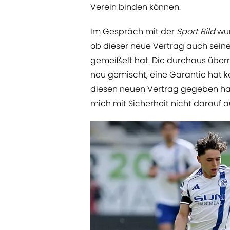
Verein binden können.
Im Gespräch mit der
Sport Bild
wu
ob dieser neue Vertrag auch seinen
gemeißelt hat. Die durchaus über
neu gemischt, eine Garantie hat k
diesen neuen Vertrag gegeben hat,
mich mit Sicherheit nicht darauf a