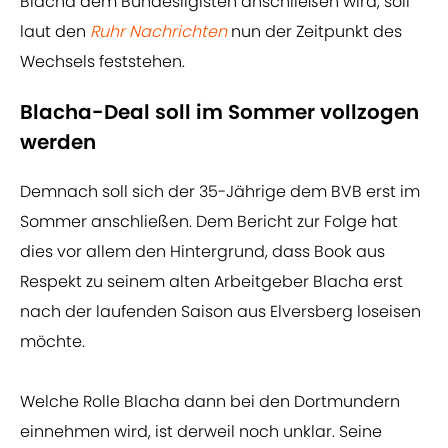
Blacha dem Bundesligisten anschließen wird, soll
laut den
Ruhr Nachrichten
nun der Zeitpunkt des
Wechsels feststehen.
Blacha-Deal soll im Sommer vollzogen
werden
Demnach soll sich der 35-Jährige dem BVB erst im
Sommer anschließen. Dem Bericht zur Folge hat
dies vor allem den Hintergrund, dass Book aus
Respekt zu seinem alten Arbeitgeber Blacha erst
nach der laufenden Saison aus Elversberg loseisen
möchte.
Welche Rolle Blacha dann bei den Dortmundern
einnehmen wird, ist derweil noch unklar. Seine