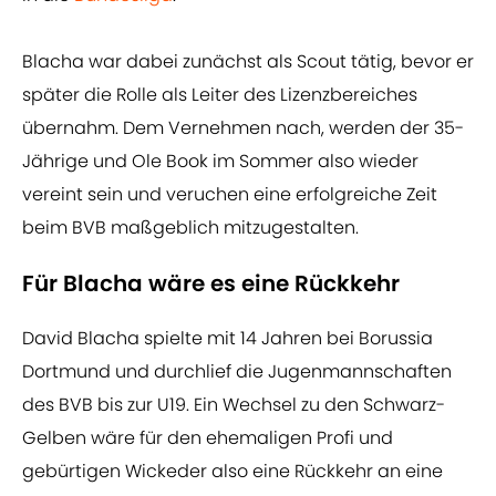
Blacha war dabei zunächst als Scout tätig, bevor er
später die Rolle als Leiter des Lizenzbereiches
übernahm. Dem Vernehmen nach, werden der 35-
Jährige und Ole Book im Sommer also wieder
vereint sein und veruchen eine erfolgreiche Zeit
beim BVB maßgeblich mitzugestalten.
Für Blacha wäre es eine Rückkehr
David Blacha spielte mit 14 Jahren bei Borussia
Dortmund und durchlief die Jugenmannschaften
des BVB bis zur U19. Ein Wechsel zu den Schwarz-
Gelben wäre für den ehemaligen Profi und
gebürtigen Wickeder also eine Rückkehr an eine