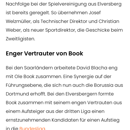
Nachfolge bei der Spielvereinigung aus Elversberg
ist bereits geregelt. So übernehmen Josef
Welzmüller, als Technischer Direktor und Christian
Weber, als neuer Sportdirektor, die Geschicke beim
Zweitligisten.
Enger Vertrauter von Book
Bei den Saarländern arbeitete David Blacha eng
mit Ole Book zusammen. Eine Synergie auf der
Führungsebene, die sich nun auch die Borussia aus
Dortmund erhofft. Bei den Elversbergern formte
Book zusammen mit seinem engen Vertrauten aus
einem Aufsteiger aus der dritten Liga einen
ernstzunehmenden Kandidaten für einen Aufstieg
in die
Bundesliga
.