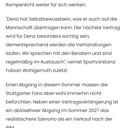
Rampenlicht weiter für sich werben.
"Deniz hat Selbstbewusstsein, was er auch auf die
Mannschaft übertragen kann. Der nächste Vertrag
wird für Deniz besonders wichtig sein,
dementsprechend werden die Verhandlungen
laufen. Wir sprechen mit den Beratern und sind
regelmäßig im Austausch", verriet Sportvorstand
Fabian Wohlgemuth zuletzt.
Einen Abgang in diesem Sommer müssen die
Stuttgarter Fans aber wohl immerhin nicht
befürchten. Neben einer Vertragsverlängerung ist
ein ablösefreier Abgang im Sommer 2027 das
realistischere Szenario als ein Verkauf nach der
WM.