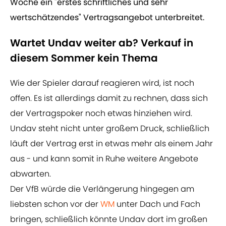
Woche ein "erstes schriftliches und sehr
wertschätzendes" Vertragsangebot unterbreitet.
Wartet Undav weiter ab? Verkauf in
diesem Sommer kein Thema
Wie der Spieler darauf reagieren wird, ist noch
offen. Es ist allerdings damit zu rechnen, dass sich
der Vertragspoker noch etwas hinziehen wird.
Undav steht nicht unter großem Druck, schließlich
läuft der Vertrag erst in etwas mehr als einem Jahr
aus - und kann somit in Ruhe weitere Angebote
abwarten.
Der VfB würde die Verlängerung hingegen am
liebsten schon vor der
WM
unter Dach und Fach
bringen, schließlich könnte Undav dort im großen