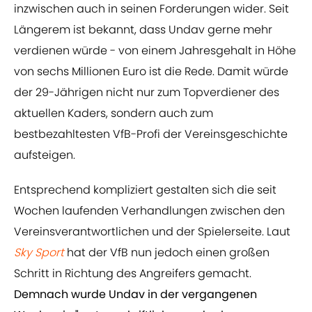
inzwischen auch in seinen Forderungen wider. Seit
Längerem ist bekannt, dass Undav gerne mehr
verdienen würde - von einem Jahresgehalt in Höhe
von sechs Millionen Euro ist die Rede. Damit würde
der 29-Jährigen nicht nur zum Topverdiener des
aktuellen Kaders, sondern auch zum
bestbezahltesten VfB-Profi der Vereinsgeschichte
aufsteigen.
Entsprechend kompliziert gestalten sich die seit
Wochen laufenden Verhandlungen zwischen den
Vereinsverantwortlichen und der Spielerseite. Laut
Sky Sport
hat der VfB nun jedoch einen großen
Schritt in Richtung des Angreifers gemacht.
Demnach wurde Undav in der vergangenen