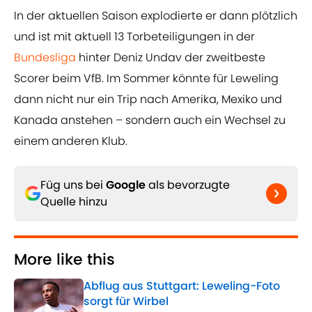
In der aktuellen Saison explodierte er dann plötzlich
und ist mit aktuell 13 Torbeteiligungen in der
Bundesliga
hinter Deniz Undav der zweitbeste
Scorer beim VfB. Im Sommer könnte für Leweling
dann nicht nur ein Trip nach Amerika, Mexiko und
Kanada anstehen – sondern auch ein Wechsel zu
einem anderen Klub.
Füg uns bei
Google
als bevorzugte
Quelle hinzu
More like this
Abflug aus Stuttgart: Leweling-Foto
sorgt für Wirbel