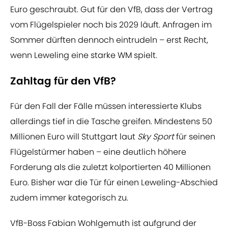
Euro geschraubt. Gut für den VfB, dass der Vertrag
vom Flügelspieler noch bis 2029 läuft. Anfragen im
Sommer dürften dennoch eintrudeln – erst Recht,
wenn Leweling eine starke WM spielt.
Zahltag für den VfB?
Für den Fall der Fälle müssen interessierte Klubs
allerdings tief in die Tasche greifen. Mindestens 50
Millionen Euro will Stuttgart laut
Sky Sport
für seinen
Flügelstürmer haben – eine deutlich höhere
Forderung als die zuletzt kolportierten 40 Millionen
Euro. Bisher war die Tür für einen Leweling-Abschied
zudem immer kategorisch zu.
VfB-Boss Fabian Wohlgemuth ist aufgrund der