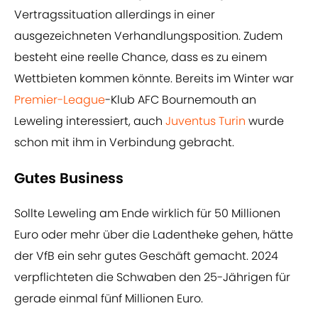
Vertragssituation allerdings in einer
ausgezeichneten Verhandlungsposition. Zudem
besteht eine reelle Chance, dass es zu einem
Wettbieten kommen könnte. Bereits im Winter war
Premier-League
-Klub AFC Bournemouth an
Leweling interessiert, auch
Juventus Turin
wurde
schon mit ihm in Verbindung gebracht.
Gutes Business
Sollte Leweling am Ende wirklich für 50 Millionen
Euro oder mehr über die Ladentheke gehen, hätte
der VfB ein sehr gutes Geschäft gemacht. 2024
verpflichteten die Schwaben den 25-Jährigen für
gerade einmal fünf Millionen Euro.