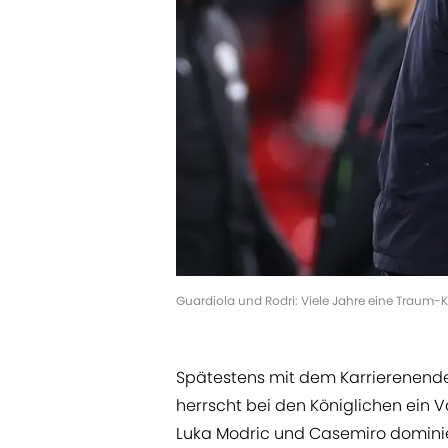
Guardiola und Rodri: Viele Jahre eine Traum-
Spätestens mit dem Karrierenende
herrscht bei den Königlichen ein V
Luka Modric und Casemiro dominier